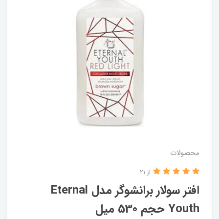
محصولات
از 21
افتر سولار برانشوگر مدل Eternal
Youth حجم 530 میل