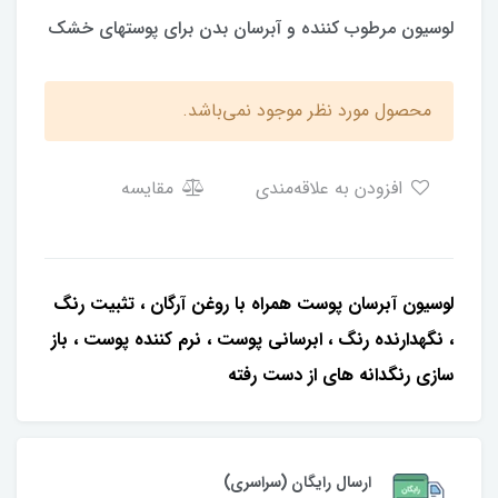
لوسیون مرطوب کننده و آبرسان بدن برای پوستهای خشک
محصول مورد نظر موجود نمی‌باشد.
افزودن به علاقه‌مندی
مقایسه
لوسیون آبرسان پوست همراه با روغن آرگان ، تثبیت رنگ
، نگهدارنده رنگ ، ابرسانی پوست ، نرم کننده پوست ، باز
سازی رنگدانه های از دست رفته
ارسال رایگان (سراسری)