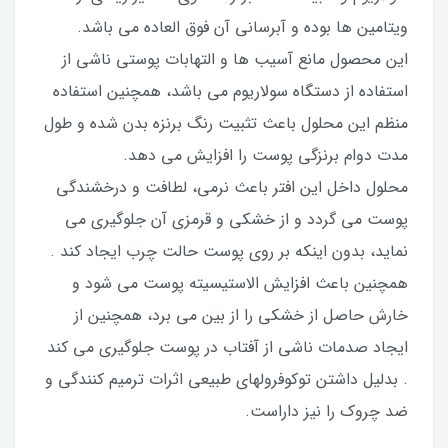
ویتامین ها بوده و آبرسانی آن فوق العاده می باشد.
این محصول مانع آسیب ها و التهابات پوستی ناشی از
استفاده از دستگاه سولاریوم می باشد، همچنین استفاده
منظم این محلول باعث تثبیت رنگ برنزه بدن شده و طول
مدت دوام برنزگی پوست را افزایش می دهد.
محلول داخل این افتر باعث نرمی، لطافت و درخشندگی
پوست می گردد و از خشکی و قرمزی آن جلوگیری می
نماید، بدون اینکه بر روی پوست حالت چرب ایجاد کند .
همچنین باعث افزایش الاستیسیته پوست می شود و
خارش حاصل از خشکی را از بین می برد، همچنین از
ایجاد صدمات ناشی از آفتاب در پوست جلوگیری می کند
. بدلیل داشتن توکوفرولهای طبیعی اثرات ترمیم کنندگی و
ضد چروک را نیز داراست.