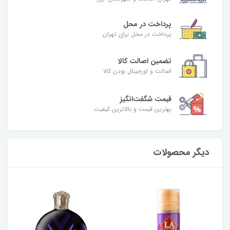
پرداخت در محل
پرداخت در محل برای تهران
تضمین اصالت کالا
اصالت و اورجینال بودن کالا
قیمت شگفت‌انگیز
بهترین قیمت و بالاترین کیفیت
دیگر محصولات