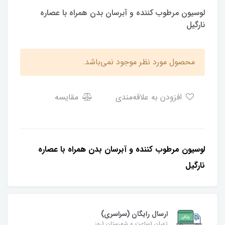
لوسیون مرطوب کننده و آبرسان بدن همراه با عصاره
نارگیل
محصول مورد نظر موجود نمی‌باشد.
افزودن به علاقه‌مندی
مقایسه
لوسیون مرطوب کننده و آبرسان بدن همراه با عصاره
نارگیل
ارسال رایگان (سراسری)
تهران 1ساعت و شهرستان 1روز