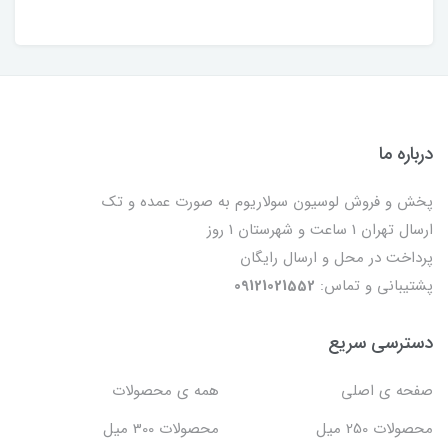
درباره ما
پخش و فروش لوسیون سولاریوم به صورت عمده و تک
ارسال تهران 1 ساعت و شهرستان 1 روز
پرداخت در محل و ارسال رایگان
پشتیبانی و تماس:
09121021552
دسترسی سریع
صفحه ی اصلی
همه ی محصولات
محصولات 250 میل
محصولات 300 میل