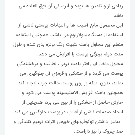
زیادی از ویتامین ها بوده و آبرسانی آن فوق العاده می
باشد.
این محصول مانع آسیب ها و التهابات پوستی ناشی از
استفاده از دستگاه سولاریوم می باشد، همچنین استفاده
منظم این محلول باعث تثبیت رنگ برنزه بدن شده و طول
مدت دوام برنزگی پوست را افزایش می دهد.
محلول داخل این افتر باعث نرمی، لطافت و درخشندگی
پوست می گردد و از خشکی و قرمزی آن جلوگیری می
نماید، بدون اینکه بر روی پوست حالت چرب ایجاد کند .
همچنین باعث افزایش الاستیسیته پوست می شود و
خارش حاصل از خشکی را از بین می برد، همچنین از
ایجاد صدمات ناشی از آفتاب در پوست جلوگیری می کند
. بدلیل داشتن توکوفرولهای طبیعی اثرات ترمیم کنندگی و
ضد چروک را نیز داراست.