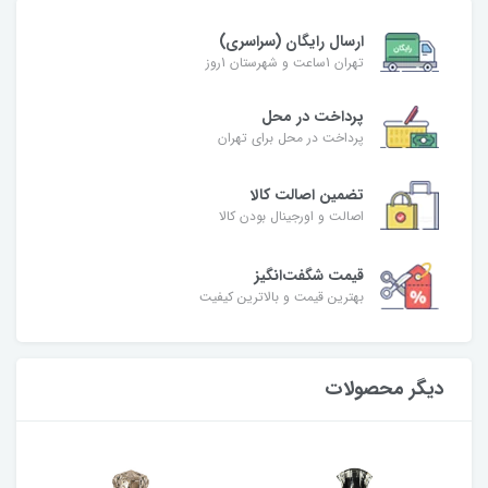
ارسال رایگان (سراسری)
تهران 1ساعت و شهرستان 1روز
پرداخت در محل
پرداخت در محل برای تهران
تضمین اصالت کالا
اصالت و اورجینال بودن کالا
قیمت شگفت‌انگیز
بهترین قیمت و بالاترین کیفیت
دیگر محصولات