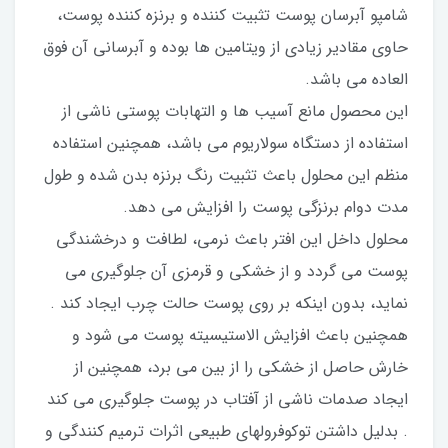
شامپو آبرسان پوست تثبیت کننده و برنزه کننده پوست،
حاوی مقادیر زیادی از ویتامین ها بوده و آبرسانی آن فوق
العاده می باشد.
این محصول مانع آسیب ها و التهابات پوستی ناشی از
استفاده از دستگاه سولاریوم می باشد، همچنین استفاده
منظم این محلول باعث تثبیت رنگ برنزه بدن شده و طول
مدت دوام برنزگی پوست را افزایش می دهد.
محلول داخل این افتر باعث نرمی، لطافت و درخشندگی
پوست می گردد و از خشکی و قرمزی آن جلوگیری می
نماید، بدون اینکه بر روی پوست حالت چرب ایجاد کند .
همچنین باعث افزایش الاستیسیته پوست می شود و
خارش حاصل از خشکی را از بین می برد، همچنین از
ایجاد صدمات ناشی از آفتاب در پوست جلوگیری می کند
. بدلیل داشتن توکوفرولهای طبیعی اثرات ترمیم کنندگی و