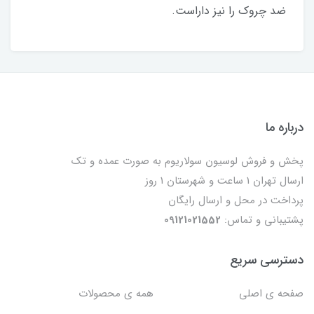
ضد چروک را نیز داراست.
درباره ما
پخش و فروش لوسیون سولاریوم به صورت عمده و تک
ارسال تهران 1 ساعت و شهرستان 1 روز
پرداخت در محل و ارسال رایگان
پشتیبانی و تماس:
09121021552
دسترسی سریع
صفحه ی اصلی
همه ی محصولات