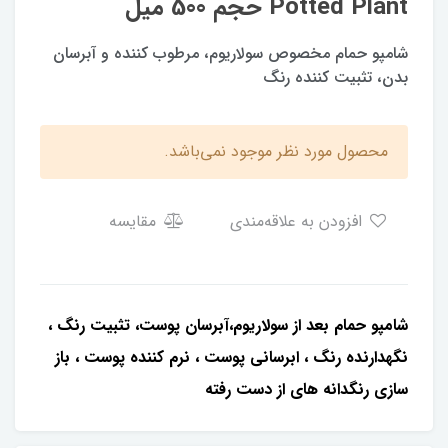
Potted Plant حجم 500 میل
شامپو حمام مخصوص سولاریوم، مرطوب کننده و آبرسان
بدن، تثبیت کننده رنگ
محصول مورد نظر موجود نمی‌باشد.
افزودن به علاقه‌مندی
مقایسه
شامپو حمام بعد از سولاریوم،آبرسان پوست، تثبیت رنگ ،
نگهدارنده رنگ ، ابرسانی پوست ، نرم کننده پوست ، باز
سازی رنگدانه های از دست رفته