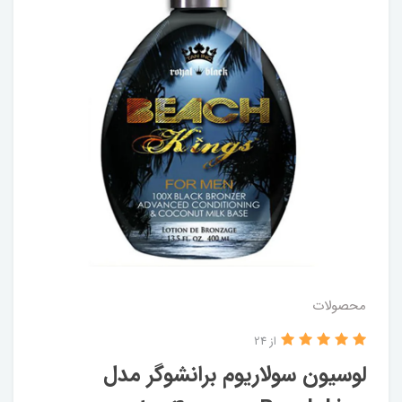
محصولات
از 24
لوسیون سولاریوم برانشوگر مدل