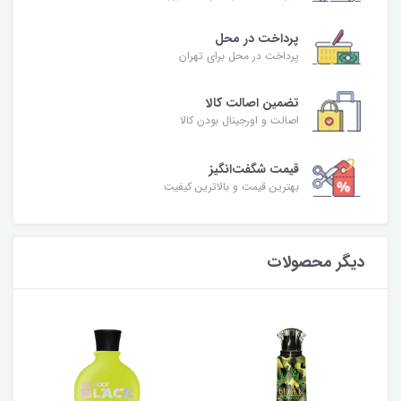
پرداخت در محل
پرداخت در محل برای تهران
تضمین اصالت کالا
اصالت و اورجینال بودن کالا
قیمت شگفت‌انگیز
بهترین قیمت و بالاترین کیفیت
دیگر محصولات