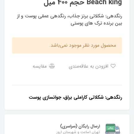
Beach king حجم 400 میل
رنگدهی: شکلاتی برنز جذاب، رنگدهی عمقی پوست و از
بین برنده ترک های پوستی
محصول مورد نظر موجود نمی‌باشد.
افزودن به علاقه‌مندی
مقایسه
رنگدهی: شکلاتی کاراملی براق، جوانسازی پوست
ارسال رایگان (سراسری)
تهران 1ساعت و شهرستان 1روز