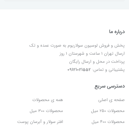
درباره ما
پخش و فروش لوسیون سولاریوم به صورت عمده و تک
ارسال تهران 1 ساعت و شهرستان 1 روز
پرداخت در محل و ارسال رایگان
پشتیبانی و تماس:
09121021552
دسترسی سریع
صفحه ی اصلی
همه ی محصولات
محصولات 250 میل
محصولات 300 میل
محصولات 400 میل
افتر سولار و آبرسان پوست