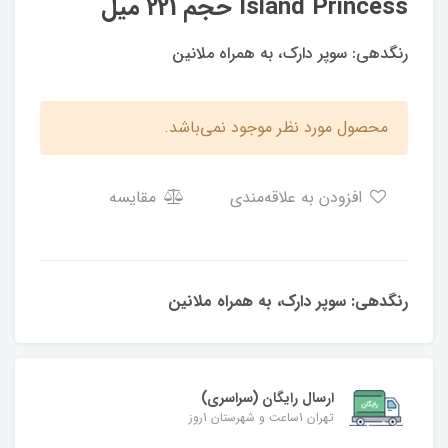
Island Princess حجم 221 میل
رنگدهی: سوپر دارک، به همراه ملانین
محصول مورد نظر موجود نمی‌باشد.
افزودن به علاقه‌مندی
مقایسه
رنگدهی: سوپر دارک، به همراه ملانین
ارسال رایگان (سراسری)
تهران 1ساعت و شهرستان 1روز