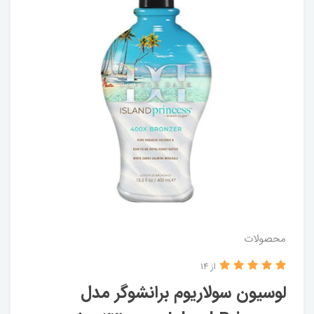
محصولات
از 14
لوسیون سولاریوم برانشوگر مدل