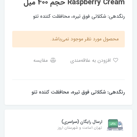
Raspberry Cream حجم 400 میل
رنگدهی: شکلاتی فوق تیره، محافظت کننده تتو
محصول مورد نظر موجود نمی‌باشد.
افزودن به علاقه‌مندی
مقایسه
رنگدهی: شکلاتی فوق تیره، محافظت کننده تتو
ارسال رایگان (سراسری)
تهران 1ساعت و شهرستان 1روز