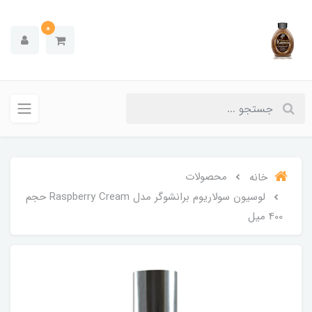
0
محصولات
خانه
لوسیون سولاریوم برانشوگر مدل Raspberry Cream حجم
400 میل