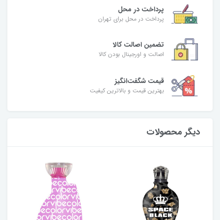
پرداخت در محل
پرداخت در محل برای تهران
تضمین اصالت کالا
اصالت و اورجینال بودن کالا
قیمت شگفت‌انگیز
بهترین قیمت و بالاترین کیفیت
دیگر محصولات