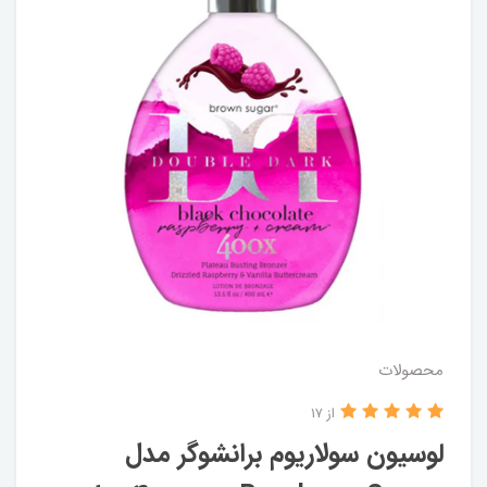
محصولات
از 17
لوسیون سولاریوم برانشوگر مدل