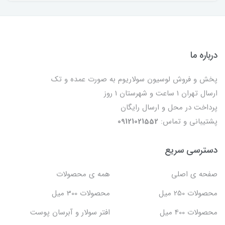
درباره ما
پخش و فروش لوسیون سولاریوم به صورت عمده و تک
ارسال تهران 1 ساعت و شهرستان 1 روز
پرداخت در محل و ارسال رایگان
پشتیبانی و تماس:
09121021552
دسترسی سریع
صفحه ی اصلی
همه ی محصولات
محصولات 250 میل
محصولات 300 میل
محصولات 400 میل
افتر سولار و آبرسان پوست