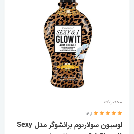
محصولات
از 14
لوسیون سولاریوم برانشوگر مدل Sexy