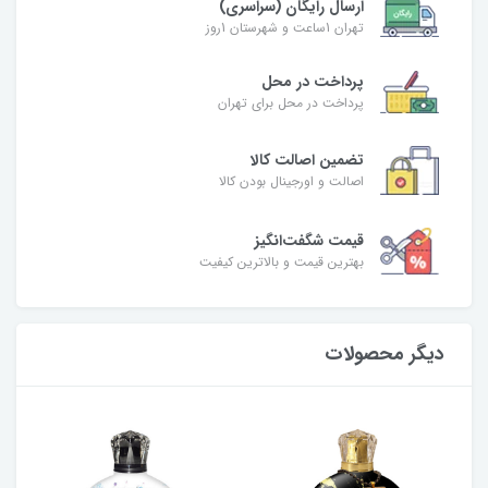
ارسال رایگان (سراسری)
تهران 1ساعت و شهرستان 1روز
پرداخت در محل
پرداخت در محل برای تهران
تضمین اصالت کالا
اصالت و اورجینال بودن کالا
قیمت شگفت‌انگیز
بهترین قیمت و بالاترین کیفیت
دیگر محصولات