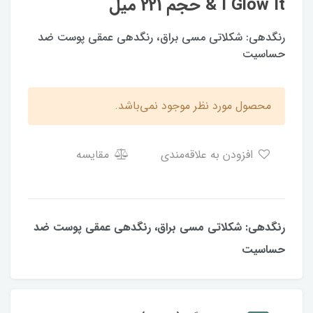
& I Glow It حجم 221 میل
رنگدهی: شکلاتی مسی براق، رنگدهی عمقی پوست ضد
حساسیت
محصول مورد نظر موجود نمی‌باشد.
افزودن به علاقه‌مندی
مقایسه
رنگدهی: شکلاتی مسی براق، رنگدهی عمقی پوست ضد
حساسیت