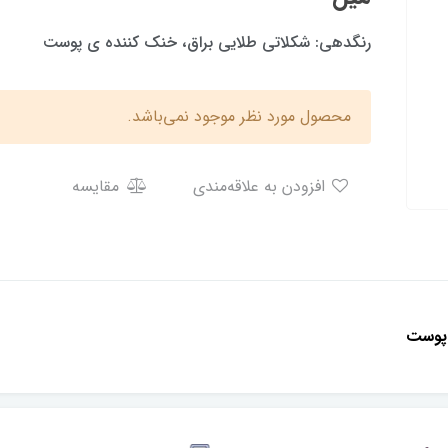
رنگدهی: شکلاتی طلایی براق، خنک کننده ی پوست
محصول مورد نظر موجود نمی‌باشد.
افزودن به علاقه‌مندی
مقایسه
 پوست