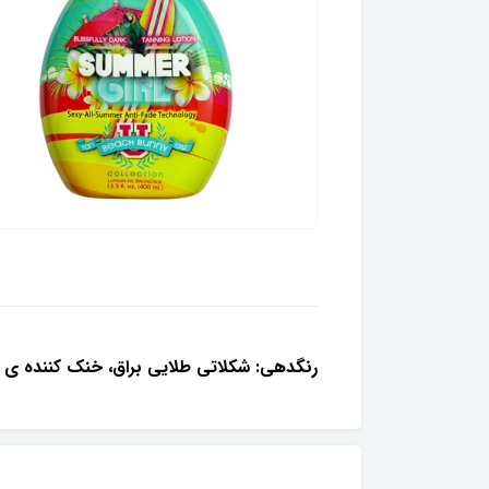
رنگدهی: شکلاتی طلایی براق، خنک کننده ی