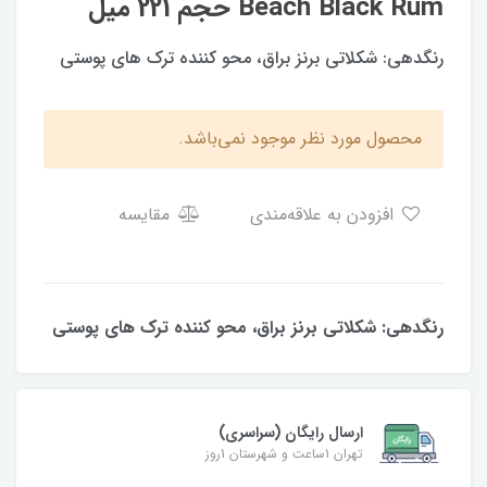
Beach Black Rum حجم 221 میل
رنگدهی: شکلاتی برنز براق، محو کننده ترک های پوستی
محصول مورد نظر موجود نمی‌باشد.
افزودن به علاقه‌مندی
مقایسه
رنگدهی: شکلاتی برنز براق، محو کننده ترک های پوستی
ارسال رایگان (سراسری)
تهران 1ساعت و شهرستان 1روز