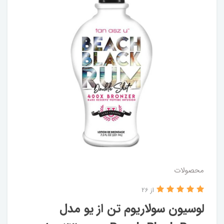
محصولات
از 26
لوسیون سولاریوم تن از یو مدل