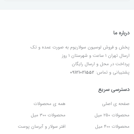
درباره ما
پخش و فروش لوسیون سولاریوم به صورت عمده و تک
ارسال تهران 1 ساعت و شهرستان 1 روز
پرداخت در محل و ارسال رایگان
پشتیبانی و تماس:
09121021552
دسترسی سریع
صفحه ی اصلی
همه ی محصولات
محصولات 250 میل
محصولات 300 میل
محصولات 400 میل
افتر سولار و آبرسان پوست