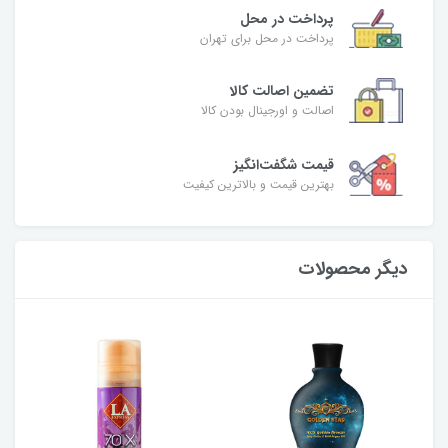
پرداخت در محل
پرداخت در محل برای تهران
تضمین اصالت کالا
اصالت و اورجینال بودن کالا
قیمت شگفت‌انگیز
بهترین قیمت و بالاترین کیفیت
دیگر محصولات