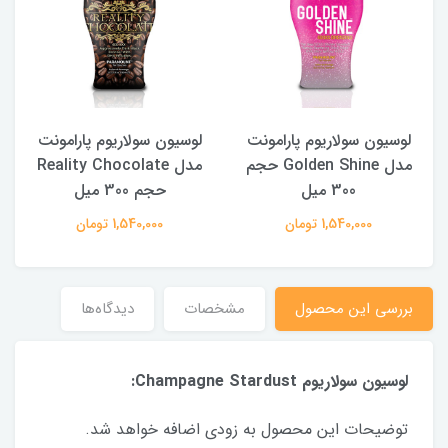
لوسیون سولاریوم پارامونت
لوسیون سولاریوم پارامونت
مدل Golden Shine حجم
مدل Reality Chocolate
300 میل
حجم 300 میل
1,540,000 تومان
1,540,000 تومان
بررسی این محصول
مشخصات
دیدگاه‌ها
لوسیون سولاریوم Champagne Stardust:
توضیحات این محصول به زودی اضافه خواهد شد.