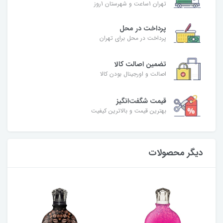
تهران 1ساعت و شهرستان 1روز
پرداخت در محل
پرداخت در محل برای تهران
تضمین اصالت کالا
اصالت و اورجینال بودن کالا
قیمت شگفت‌انگیز
بهترین قیمت و بالاترین کیفیت
دیگر محصولات