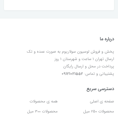
درباره ما
پخش و فروش لوسیون سولاریوم به صورت عمده و تک
ارسال تهران 1 ساعت و شهرستان 1 روز
پرداخت در محل و ارسال رایگان
پشتیبانی و تماس:
09121021552
دسترسی سریع
صفحه ی اصلی
همه ی محصولات
محصولات 250 میل
محصولات 300 میل