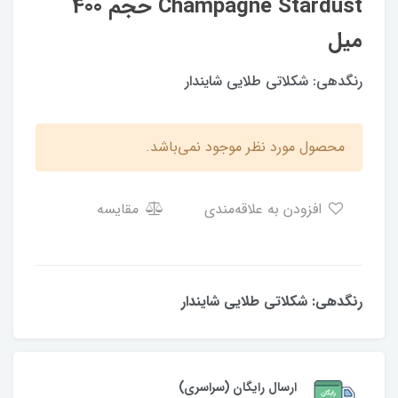
Champagne Stardust حجم 400
میل
رنگدهی: شکلاتی طلایی شایندار
محصول مورد نظر موجود نمی‌باشد.
افزودن به علاقه‌مندی
مقایسه
رنگدهی: شکلاتی طلایی شایندار
ارسال رایگان (سراسری)