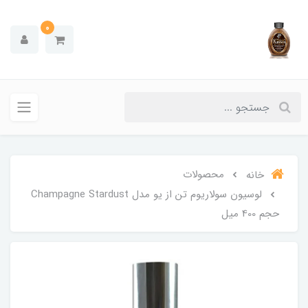
0
محصولات
خانه
لوسیون سولاریوم تن از یو مدل Champagne Stardust
حجم 400 میل