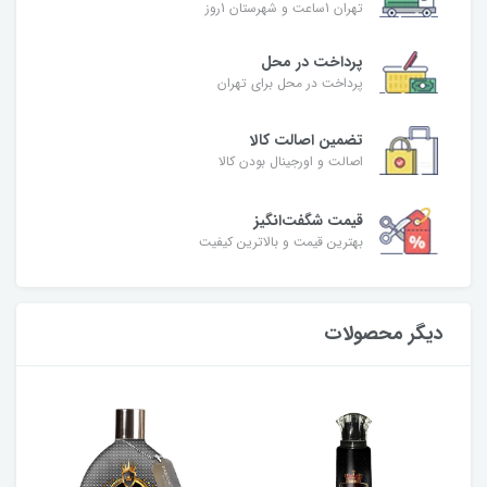
تهران 1ساعت و شهرستان 1روز
پرداخت در محل
پرداخت در محل برای تهران
تضمین اصالت کالا
اصالت و اورجینال بودن کالا
قیمت شگفت‌انگیز
بهترین قیمت و بالاترین کیفیت
دیگر محصولات