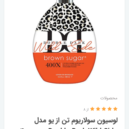
محصولات
از 8
لوسیون سولاریوم تن از یو مدل