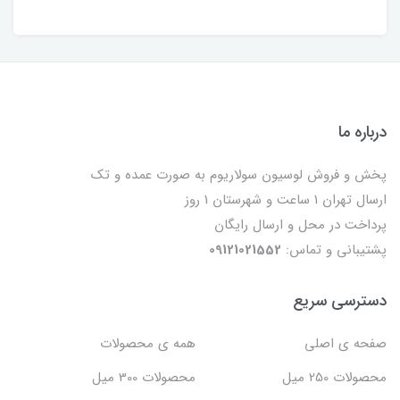
درباره ما
پخش و فروش لوسیون سولاریوم به صورت عمده و تک
ارسال تهران 1 ساعت و شهرستان 1 روز
پرداخت در محل و ارسال رایگان
پشتیبانی و تماس:
09121021552
دسترسی سریع
صفحه ی اصلی
همه ی محصولات
محصولات 250 میل
محصولات 300 میل