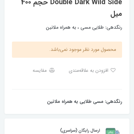
Double Dark Wild Side حجم 400
میل
رنگدهی: طلایی مسی ، به همراه ملانین
محصول مورد نظر موجود نمی‌باشد.
افزودن به علاقه‌مندی
مقایسه
رنگدهی: مسی طلایی به همراه ملانین
ارسال رایگان (سراسری)