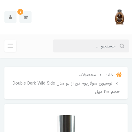
0
محصولات
خانه
لوسیون سولاریوم تن از یو مدل Double Dark Wild Side
حجم 400 میل