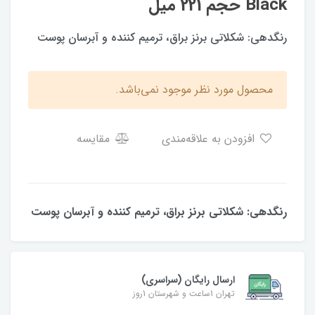
Black حجم 221 میل
رنگدهی: شكلاتى برنز براق، ترمیم کننده و آبرسان پوست
محصول مورد نظر موجود نمی‌باشد.
افزودن به علاقه‌مندی
مقایسه
رنگدهی: شكلاتى برنز براق، ترمیم کننده و آبرسان پوست
ارسال رایگان (سراسری)
تهران 1ساعت و شهرستان 1روز