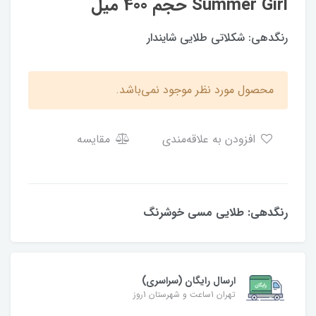
Summer Girl حجم 400 میل
رنگدهی: شکلاتی طلایی شایندار
محصول مورد نظر موجود نمی‌باشد.
افزودن به علاقه‌مندی
مقایسه
رنگدهی: طلایی مسی خوشرنگ
ارسال رایگان (سراسری)
تهران 1ساعت و شهرستان 1روز