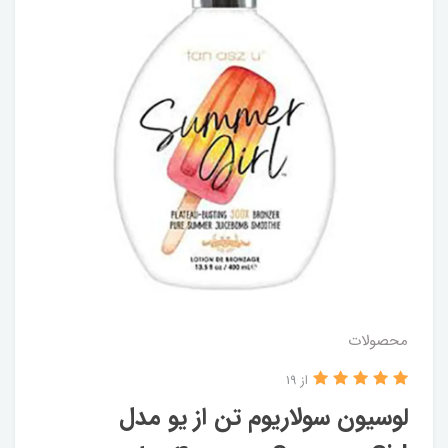
محصولات
از 19
لوسیون سولاریوم تن از یو مدل