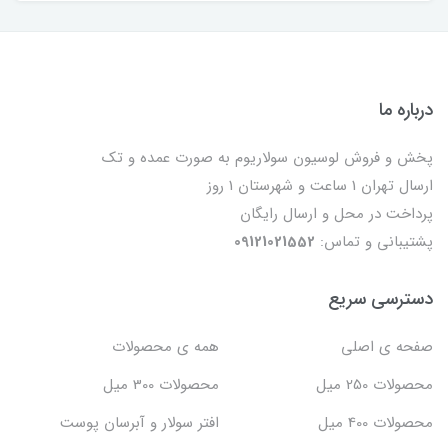
درباره ما
پخش و فروش لوسیون سولاریوم به صورت عمده و تک
ارسال تهران 1 ساعت و شهرستان 1 روز
پرداخت در محل و ارسال رایگان
پشتیبانی و تماس:
09121021552
دسترسی سریع
صفحه ی اصلی
همه ی محصولات
محصولات 250 میل
محصولات 300 میل
محصولات 400 میل
افتر سولار و آبرسان پوست