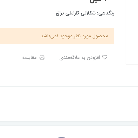
رنگدهی: شکلاتی کاراملی براق
محصول مورد نظر موجود نمی‌باشد.
افزودن به علاقه‌مندی
مقایسه