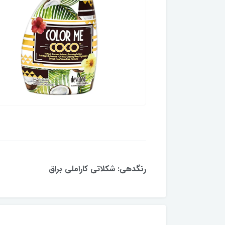
رنگدهی: شکلاتی کاراملی براق