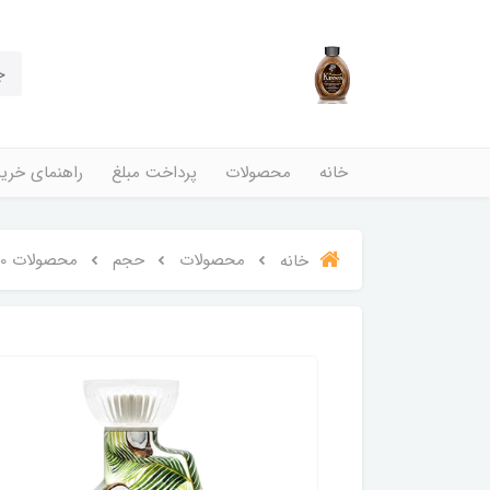
خانه
محصولات
پرداخت مبلغ
راهنمای خری
محصولات
حجم
محصولات 400 میل
خانه