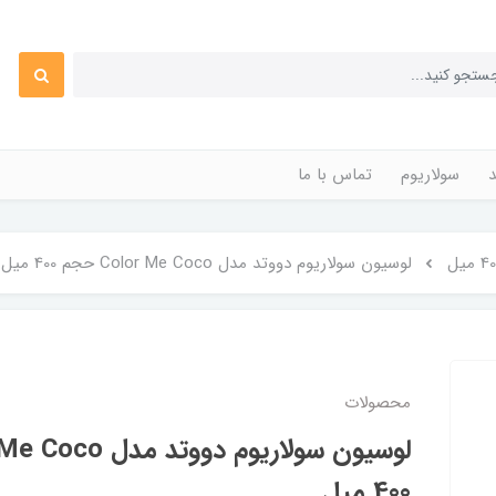
د
سولاریوم
تماس با ما
لوسیون سولاریوم دووتد مدل Color Me Coco حجم 400 میل
محصولات
400 میل