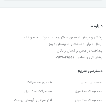
درباره ما
پخش و فروش لوسیون سولاریوم به صورت عمده و تک
ارسال تهران 1 ساعت و شهرستان 1 روز
پرداخت در محل و ارسال رایگان
پشتیبانی و تماس:
09121021552
دسترسی سریع
صفحه ی اصلی
همه ی محصولات
محصولات 250 میل
محصولات 300 میل
محصولات 400 میل
افتر سولار و آبرسان پوست