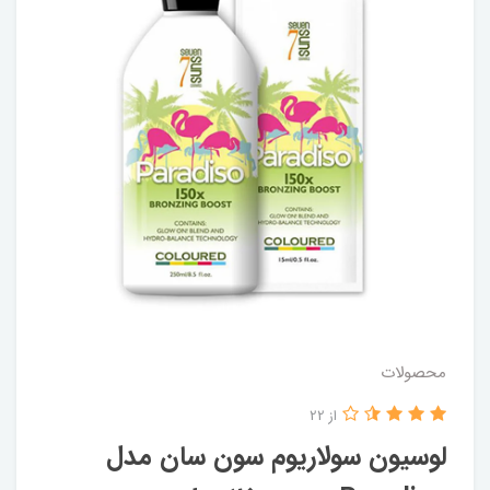
محصولات
از 22
لوسیون سولاریوم سون سان مدل