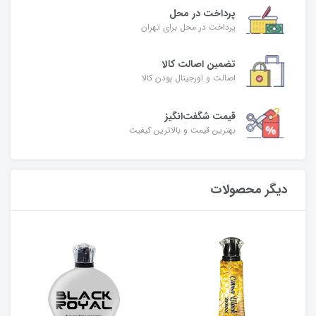
پرداخت در محل
پرداخت در محل برای تهران
تضمین اصالت کالا
اصالت و اورجینال بودن کالا
قیمت شگفت‌انگیز
بهترین قیمت و بالاترین کیفیت
دیگر محصولات