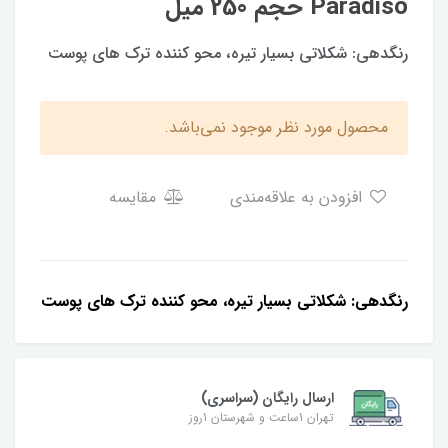
Paradiso حجم 250 میل
رنگدهی: شکلاتی بسیار تیره، محو کننده ترک های پوست
محصول مورد نظر موجود نمی‌باشد.
افزودن به علاقه‌مندی
مقایسه
رنگدهی: شکلاتی بسیار تیره، محو کننده ترک های پوست
ارسال رایگان (سراسری)
تهران 1ساعت و شهرستان 1روز