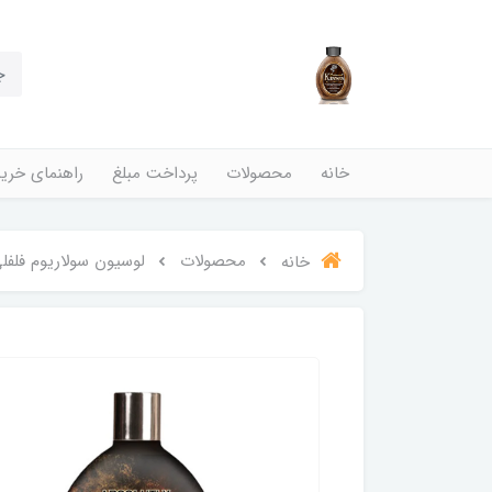
خانه
محصولات
پرداخت مبلغ
راهنمای خری
محصولات
لوسیون سولاریوم فلفلی پارامونت مدل
خانه