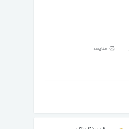
مقایسه