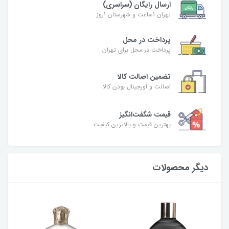
ارسال رایگان (سراسری)
تهران 1ساعت و شهرستان 1روز
پرداخت در محل
پرداخت در محل برای تهران
تضمین اصالت کالا
اصالت و اورجینال بودن کالا
قیمت شگفت‌انگیز
بهترین قیمت و بالاترین کیفیت
دیگر محصولات