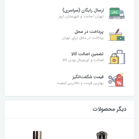
ارسال رایگان (سراسری)
تهران 1ساعت و شهرستان 1روز
پرداخت در محل
پرداخت در محل برای تهران
تضمین اصالت کالا
اصالت و اورجینال بودن کالا
قیمت شگفت‌انگیز
بهترین قیمت و بالاترین کیفیت
دیگر محصولات