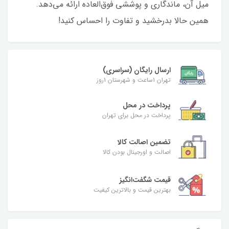
میل آن، ماندگاری و پوششی فوق‌العاده ارائه می‌دهد.
همین حالا بدرخشید و تفاوت را احساس کنید!
ارسال رایگان (سراسری)
تهران 1ساعت و شهرستان 1روز
پرداخت در محل
پرداخت در محل برای تهران
تضمین اصالت کالا
اصالت و اورجینال بودن کالا
قیمت شگفت‌انگیز
بهترین قیمت و بالاترین کیفیت