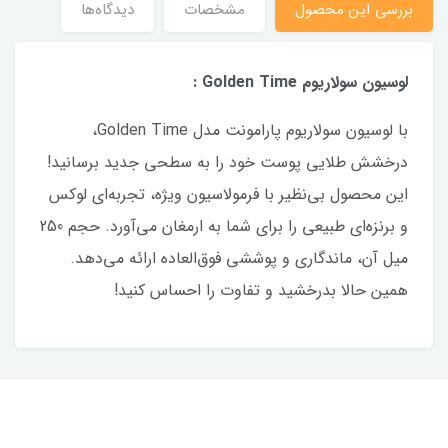
بررسی این محصول
مشخصات
دیدگاه‌ها
لوسیون سولاریوم Golden Time :
با لوسیون سولاریوم پارامونت مدل Golden Time،
درخشش طلایی پوست خود را به سطحی جدید برسانید!
این محصول بی‌نظیر با فرمولاسیون ویژه، تجربه‌ای لوکس
و برنزه‌ای طبیعی را برای شما به ارمغان می‌آورد. حجم 250
میل آن، ماندگاری و پوششی فوق‌العاده ارائه می‌دهد.
همین حالا بدرخشید و تفاوت را احساس کنید!