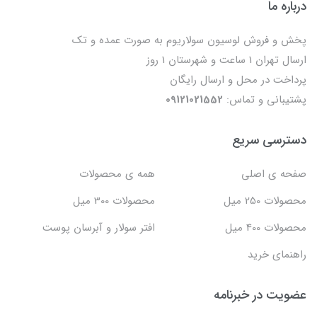
درباره ما
پخش و فروش لوسیون سولاریوم به صورت عمده و تک
ارسال تهران 1 ساعت و شهرستان 1 روز
پرداخت در محل و ارسال رایگان
پشتیبانی و تماس:
09121021552
دسترسی سریع
صفحه ی اصلی
همه ی محصولات
محصولات 250 میل
محصولات 300 میل
محصولات 400 میل
افتر سولار و آبرسان پوست
راهنمای خرید
عضویت در خبرنامه