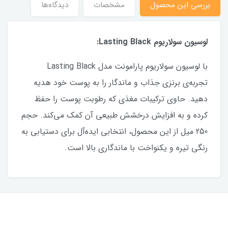
بررسی این محصول
مشخصات
دیدگاه‌ها
لوسیون سولاریوم Lasting Black:
با لوسیون سولاریوم پارامونت مدل Lasting Black
تجربه‌ی برنزی جذاب و ماندگار را به پوست خود هدیه
دهید. حاوی ترکیبات مغذی که رطوبت پوست را حفظ
کرده و به افزایش درخشش طبیعی آن کمک می‌کند. حجم
250 میل از این محصول، انتخابی ایده‌آل برای دستیابی به
رنگی تیره و یکنواخت با ماندگاری بالا است.