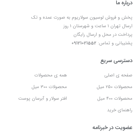
درباره ما
پخش و فروش لوسیون سولاریوم به صورت عمده و تک
ارسال تهران 1 ساعت و شهرستان 1 روز
پرداخت در محل و ارسال رایگان
پشتیبانی و تماس:
09121021552
دسترسی سریع
صفحه ی اصلی
همه ی محصولات
محصولات 250 میل
محصولات 300 میل
محصولات 400 میل
افتر سولار و آبرسان پوست
راهنمای خرید
عضویت در خبرنامه