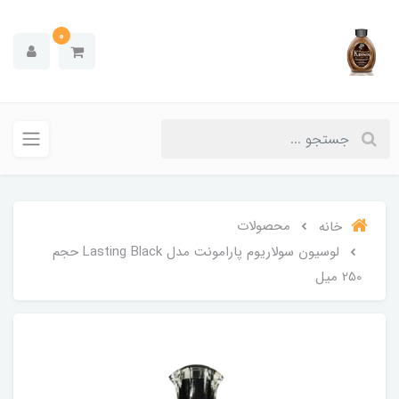
0
محصولات
خانه
لوسیون سولاریوم پارامونت مدل Lasting Black حجم
250 میل