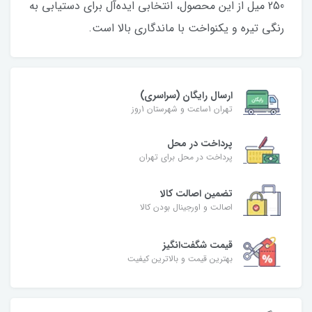
250 میل از این محصول، انتخابی ایده‌آل برای دستیابی به
رنگی تیره و یکنواخت با ماندگاری بالا است.
ارسال رایگان (سراسری)
تهران 1ساعت و شهرستان 1روز
پرداخت در محل
پرداخت در محل برای تهران
تضمین اصالت کالا
اصالت و اورجینال بودن کالا
قیمت شگفت‌انگیز
بهترین قیمت و بالاترین کیفیت