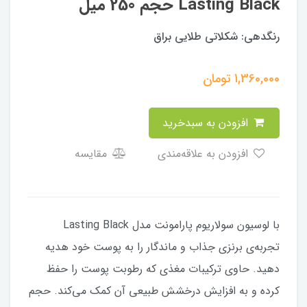
Lasting Black حجم 250 میل
رنگدهی: شكلاتى طلایی براق
1,360,000
تومان
افزودن به سبدخرید
افزودن به علاقه‌مندی
مقایسه
با لوسیون سولاریوم پارامونت مدل Lasting Black
تجربه‌ی برنزی جذاب و ماندگار را به پوست خود هدیه
دهید. حاوی ترکیبات مغذی که رطوبت پوست را حفظ
کرده و به افزایش درخشش طبیعی آن کمک می‌کند. حجم