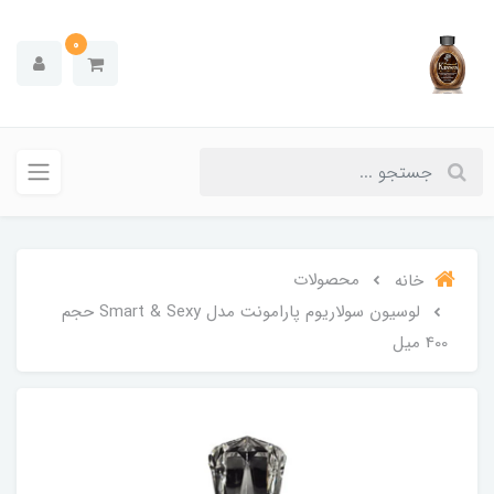
0
محصولات
خانه
لوسیون سولاریوم پارامونت مدل Smart & Sexy حجم
400 میل