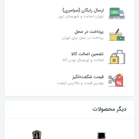
ارسال رایگان (سراسری)
تهران 1ساعت و شهرستان 1روز
پرداخت در محل
پرداخت در محل برای تهران
تضمین اصالت کالا
اصالت و اورجینال بودن کالا
قیمت شگفت‌انگیز
بهترین قیمت و بالاترین کیفیت
دیگر محصولات