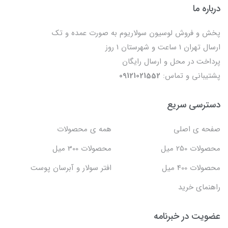
درباره ما
پخش و فروش لوسیون سولاریوم به صورت عمده و تک
ارسال تهران 1 ساعت و شهرستان 1 روز
پرداخت در محل و ارسال رایگان
پشتیبانی و تماس:
09121021552
دسترسی سریع
صفحه ی اصلی
همه ی محصولات
محصولات 250 میل
محصولات 300 میل
محصولات 400 میل
افتر سولار و آبرسان پوست
راهنمای خرید
عضویت در خبرنامه