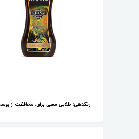
رنگدهی: طلایی مسی براق، محافظت از پوس