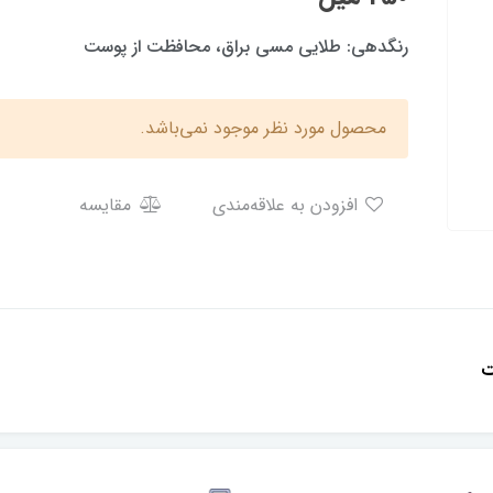
رنگدهی: طلایی مسی براق، محافظت از پوست
محصول مورد نظر موجود نمی‌باشد.
افزودن به علاقه‌مندی
مقایسه
ت