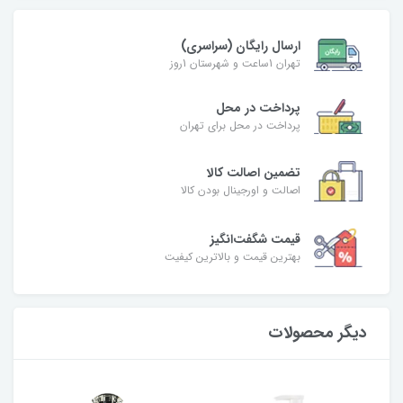
ارسال رایگان (سراسری)
تهران 1ساعت و شهرستان 1روز
پرداخت در محل
پرداخت در محل برای تهران
تضمین اصالت کالا
اصالت و اورجینال بودن کالا
قیمت شگفت‌انگیز
بهترین قیمت و بالاترین کیفیت
دیگر محصولات