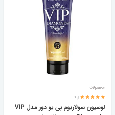
محصولات
از 4
لوسیون سولاریوم پی یو دور مدل VIP