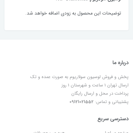
توضیحات این محصول به زودی اضافه خواهد شد.
درباره ما
پخش و فروش لوسیون سولاریوم به صورت عمده و تک
ارسال تهران 1 ساعت و شهرستان 1 روز
پرداخت در محل و ارسال رایگان
پشتیبانی و تماس:
09121021552
دسترسی سریع