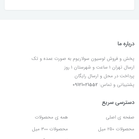
درباره ما
پخش و فروش لوسیون سولاریوم به صورت عمده و تک
ارسال تهران 1 ساعت و شهرستان 1 روز
پرداخت در محل و ارسال رایگان
پشتیبانی و تماس:
09121021552
دسترسی سریع
صفحه ی اصلی
همه ی محصولات
محصولات 250 میل
محصولات 300 میل