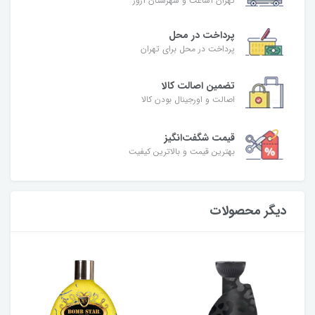
تهران 1ساعت و شهرستان 1روز
پرداخت در محل
پرداخت در محل برای تهران
تضمین اصالت کالا
اصالت و اورجینال بودن کالا
قیمت شگفت‌انگیز
بهترین قیمت و بالاترین کیفیت
دیگر محصولات