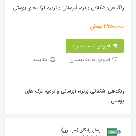
رنگدهی: شكلاتى برنزه، آبرسانی و ترمیم ترک های پوستی
1,950,000
تومان
افزودن به سبدخرید
افزودن به علاقه‌مندی
مقایسه
رنگدهی: شكلاتى برنزه، آبرسانی و ترمیم ترک های
پوستی
ارسال رایگان (سراسری)