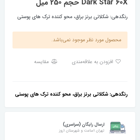
Dark Star 60X حجم 250 میل
رنگدهی: شکلاتی برنز براق، محو کننده ترک های پوستی
محصول مورد نظر موجود نمی‌باشد.
افزودن به علاقه‌مندی
مقایسه
رنگدهی: شکلاتی برنز براق، محو کننده ترک های پوستی
ارسال رایگان (سراسری)
تهران 1ساعت و شهرستان 1روز