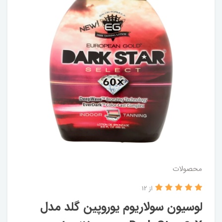
محصولات
از 12
لوسیون سولاریوم یوروپین گلد مدل