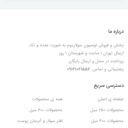
درباره ما
پخش و فروش لوسیون سولاریوم به صورت عمده و تک
ارسال تهران 1 ساعت و شهرستان 1 روز
پرداخت در محل و ارسال رایگان
پشتیبانی و تماس:
09121021552
دسترسی سریع
صفحه ی اصلی
همه ی محصولات
محصولات 250 میل
محصولات 300 میل
محصولات 400 میل
افتر سولار و آبرسان پوست