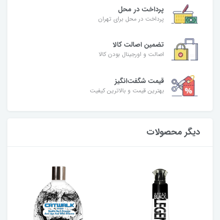
پرداخت در محل
پرداخت در محل برای تهران
تضمین اصالت کالا
اصالت و اورجینال بودن کالا
قیمت شگفت‌انگیز
بهترین قیمت و بالاترین کیفیت
دیگر محصولات