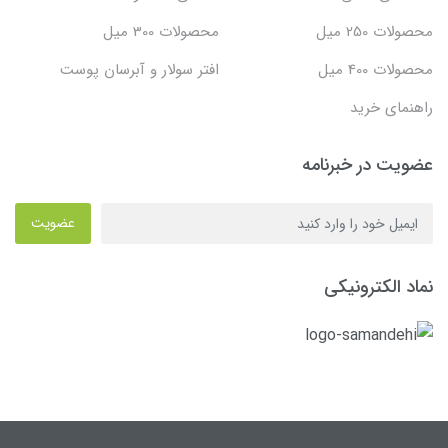
محصولات 250 میل
محصولات 300 میل
محصولات 400 میل
افتر سولار و آبرسان پوست
راهنمای خرید
عضویت در خبرنامه
عضویت
نماد الکترونیکی