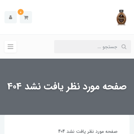
0
صفحه مورد نظر یافت نشد 404
صفحه مورد نظر یافت نشد 404