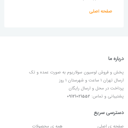
صفحه اصلی
درباره ما
پخش و فروش لوسیون سولاریوم به صورت عمده و تک
ارسال تهران 1 ساعت و شهرستان 1 روز
پرداخت در محل و ارسال رایگان
پشتیبانی و تماس:
09121021552
دسترسی سریع
صفحه ی اصلی
همه ی محصولات