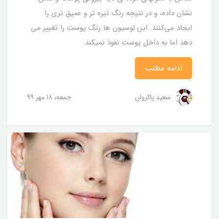
نشان داده، و در نتیجه رنگ تیره تر و عمیق تری را
ایجاد می‌کنند. این لوسیون ها رنگ پوست را تغییر می
دهد اما به داخل پوست نفوذ نمیکند.
ادامه مطلب
سعید پاکروان
جمعه، 18 مهر 99