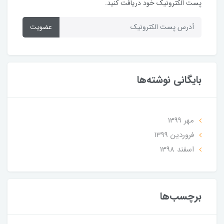
پست الکترونیک خود دریافت کنید.
عضویت
بایگانی نوشته‌ها
مهر 1399
فروردین 1399
اسفند 1398
برچسب‌ها