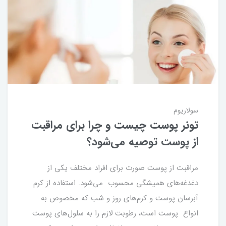
سولاریوم
تونر پوست چیست و چرا برای مراقبت
از پوست توصیه می‌شود؟
مراقبت از پوست صورت برای افراد مختلف یکی از
دغدغه‌های همیشگی محسوب می‌شود. استفاده از کرم
آبرسان پوست و کرم‌های روز و شب که مخصوص به
انواع پوست است، رطوبت لازم را به سلول‌های پوست