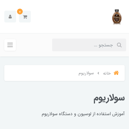
0
سولاریوم
خانه
سولاریوم
آموزش استفاده از لوسیون و دستگاه سولاریوم