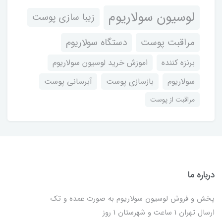
لوسیون سولاریوم
زیبا سازی پوست
مراقبت پوست
دستگاه سولاریوم
برنزه کننده
اموزش خرید لوسیون سولاریوم
سولاریوم
بازسازی پوست
آبرسانی پوست
مراقبت از پوست
درباره ما
پخش و فروش لوسیون سولاریوم به صورت عمده و تک
ارسال تهران 1 ساعت و شهرستان 1 روز