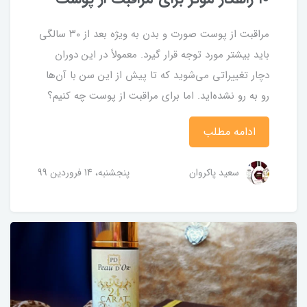
مراقبت از پوست صورت و بدن به ویژه بعد از ۳۰ سالگی
باید بیشتر مورد توجه قرار گیرد. معمولاً در این دوران
دچار تغییراتی می‌شوید که تا پیش از این سن با آن‌ها
رو به رو نشده‌اید. اما برای مراقبت از پوست چه کنیم؟
ادامه مطلب
سعید پاکروان
پنجشنبه، 14 فروردین 99