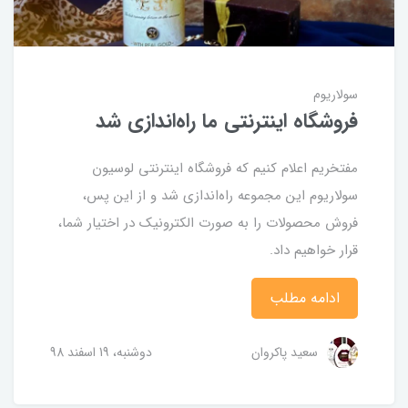
سولاریوم
فروشگاه اینترنتی ما راه‌اندازی شد
مفتخریم اعلام کنیم که فروشگاه اینترنتی لوسیون
سولاریوم این مجموعه راه‌اندازی شد و از این پس،
فروش محصولات را به صورت الکترونیک در اختیار شما،
قرار خواهیم داد.
ادامه مطلب
سعید پاکروان
دوشنبه، 19 اسفند 98