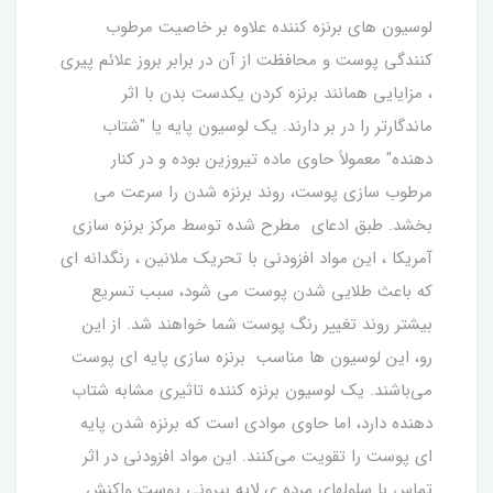
لوسیون های برنزه کننده علاوه بر خاصیت مرطوب
کنندگی پوست و محافظت از آن در برابر بروز علائم پیری
، مزایایی همانند برنزه کردن یکدست بدن با اثر
ماندگارتر را در بر دارند. یک لوسیون پایه یا "شتاب
دهنده" معمولاً حاوی ماده تیروزین بوده و در کنار
مرطوب سازی پوست، روند برنزه شدن را سرعت می
بخشد. طبق ادعای مطرح شده توسط مرکز برنزه سازی
آمریکا ، این مواد افزودنی با تحریک ملانین ، رنگدانه ای
که باعث طلایی شدن پوست می شود، سبب تسریع
بیشتر روند تغییر رنگ پوست شما خواهند شد. از این
رو، این لوسیون ها مناسب برنزه سازی پایه ای پوست
می‌باشند. یک لوسیون برنزه کننده تاثیری مشابه شتاب
دهنده دارد، اما حاوی موادی است که برنزه شدن پایه
ای پوست را تقویت می‌کنند. این مواد افزودنی در اثر
تماس با سلولهای مرده ی لایه بیرونی پوست واکنش