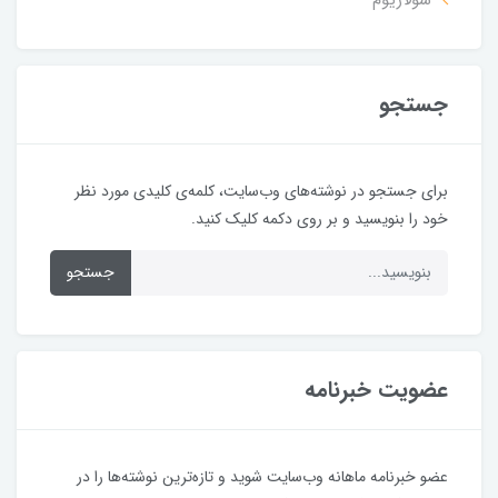
جستجو
برای جستجو در نوشته‌های وب‌سایت، کلمه‌ی کلیدی مورد نظر
خود را بنویسید و بر روی دکمه کلیک کنید.
جستجو
عضویت خبرنامه
عضو خبرنامه ماهانه وب‌سایت شوید و تازه‌ترین نوشته‌ها را در