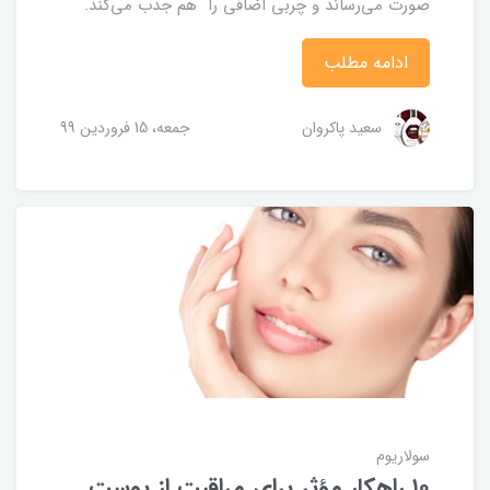
صورت می‌رساند و چربی اضافی را هم جذب می‌کند.
ادامه مطلب
سعید پاکروان
جمعه، 15 فروردین 99
سولاریوم
۱۰ راهکار مؤثر برای مراقبت از پوست