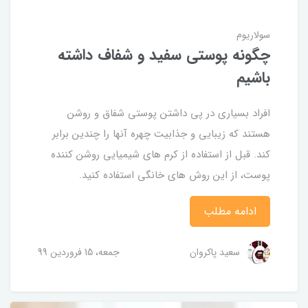
سولاریوم
چگونه پوستی سفید و شفاف داشته
باشیم
افراد بسیاری در پی داشتن پوستی شفاق و روشن
هستند که زیبایی و جذابیت چهره آنها را چندین برابر
کند. قبل از استفاده از کرم های شیمیایی روشن کننده
پوست، از این روش های خانگی استفاده کنید.
ادامه مطلب
سعید پاکروان
جمعه، 15 فروردین 99