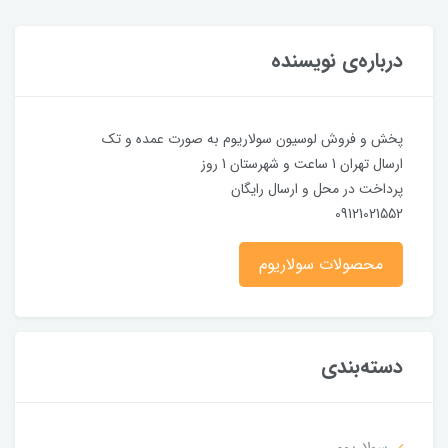
درباره‌ی نویسنده
پخش و فروش لوسیون سولاریوم به صورت عمده و تک
ارسال تهران 1 ساعت و شهرستان 1 روز
پرداخت در محل و ارسال رایگان
09121021552
محصولات سولاریوم
دسته‌بندی
سولاریوم