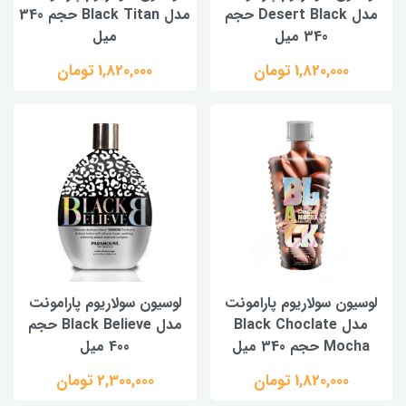
مدل Desert Black حجم
مدل Black Titan حجم 340
340 میل
میل
1,820,000 تومان
1,820,000 تومان
لوسیون سولاریوم پارامونت
لوسیون سولاریوم پارامونت
مدل Black Choclate
مدل Black Believe حجم
Mocha حجم 340 میل
400 میل
1,820,000 تومان
2,300,000 تومان