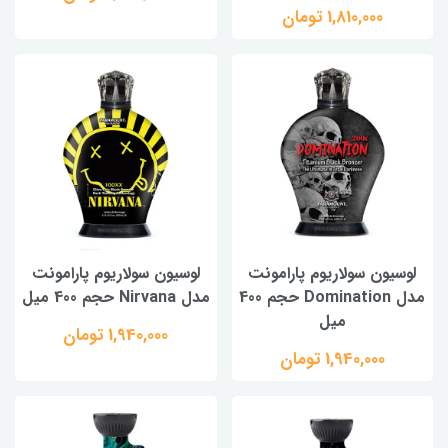
1,810,000 تومان
لوسیون سولاریوم پارامونت
لوسیون سولاریوم پارامونت
مدل Domination حجم 400
مدل Nirvana حجم 400 میل
میل
1,940,000 تومان
1,940,000 تومان