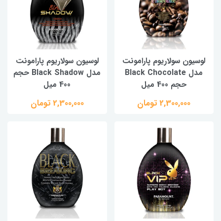
لوسیون سولاریوم پارامونت
لوسیون سولاریوم پارامونت
مدل Black Chocolate
مدل Black Shadow حجم
حجم 400 میل
400 میل
2,300,000 تومان
2,300,000 تومان