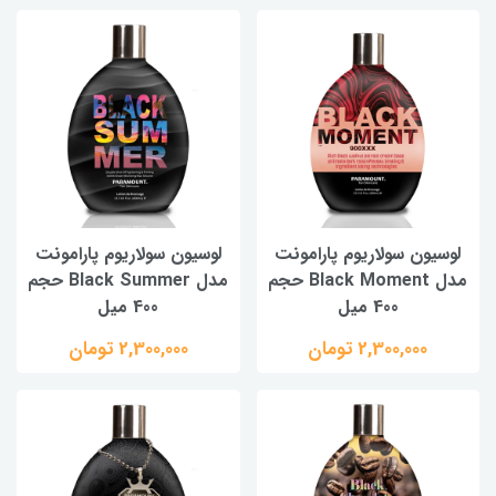
لوسیون سولاریوم پارامونت
لوسیون سولاریوم پارامونت
مدل Black Moment حجم
مدل Black Summer حجم
400 میل
400 میل
2,300,000 تومان
2,300,000 تومان