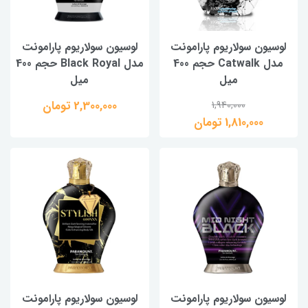
لوسیون سولاریوم پارامونت
لوسیون سولاریوم پارامونت
مدل Catwalk حجم 400
مدل Black Royal حجم 400
میل
میل
2,300,000 تومان
1,940,000
1,810,000 تومان
لوسیون سولاریوم پارامونت
لوسیون سولاریوم پارامونت