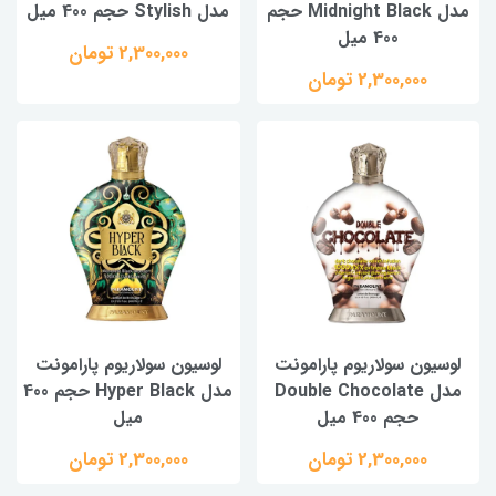
مدل Midnight Black حجم
مدل Stylish حجم 400 میل
400 میل
2,300,000 تومان
2,300,000 تومان
لوسیون سولاریوم پارامونت
لوسیون سولاریوم پارامونت
مدل Double Chocolate
مدل Hyper Black حجم 400
حجم 400 میل
میل
2,300,000 تومان
2,300,000 تومان