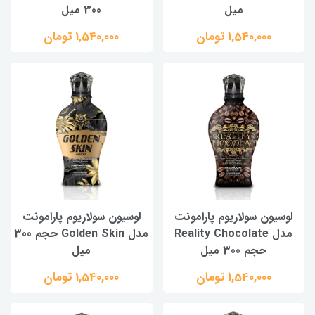
میل
300 میل
1,540,000 تومان
1,540,000 تومان
لوسیون سولاریوم پارامونت
لوسیون سولاریوم پارامونت
مدل Reality Chocolate
مدل Golden Skin حجم 300
حجم 300 میل
میل
1,540,000 تومان
1,540,000 تومان