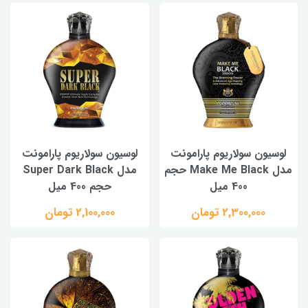
لوسیون سولاریوم پارامونت
لوسیون سولاریوم پارامونت
مدل Make Me Black حجم
مدل Super Dark Black
400 میل
حجم 400 میل
2,300,000 تومان
2,100,000 تومان