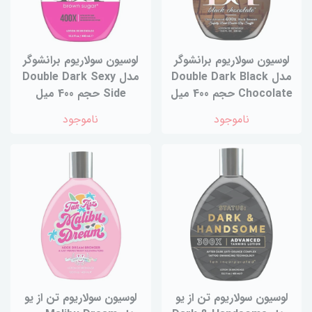
لوسیون سولاریوم برانشوگر
لوسیون سولاریوم برانشوگر
مدل Double Dark Black
مدل Double Dark Sexy
Chocolate حجم 400 میل
Side حجم 400 میل
ناموجود
ناموجود
لوسیون سولاریوم تن از یو
لوسیون سولاریوم تن از یو