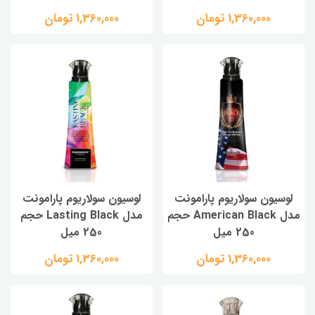
1,360,000 تومان
1,360,000 تومان
لوسیون سولاریوم پارامونت
لوسیون سولاریوم پارامونت
مدل American Black حجم
مدل Lasting Black حجم
250 میل
250 میل
1,360,000 تومان
1,360,000 تومان