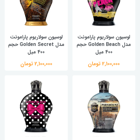
لوسیون سولاریوم پارامونت
لوسیون سولاریوم پارامونت
مدل Golden Beach حجم
مدل Golden Secret حجم
400 میل
400 میل
2,100,000 تومان
2,100,000 تومان