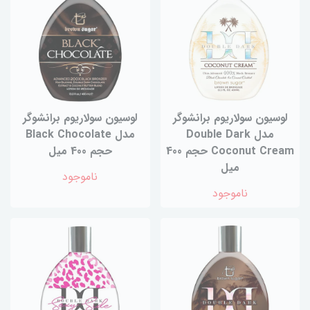
لوسیون سولاریوم برانشوگر
لوسیون سولاریوم برانشوگر
مدل Double Dark
مدل Black Chocolate
Coconut Cream حجم 400
حجم 400 میل
میل
ناموجود
ناموجود