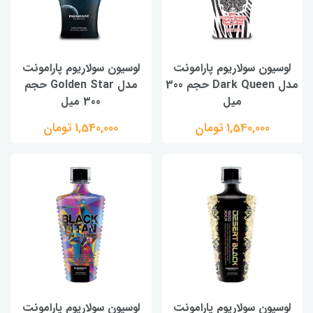
لوسیون سولاریوم پارامونت
لوسیون سولاریوم پارامونت
مدل Dark Queen حجم 300
مدل Golden Star حجم
میل
300 میل
1,540,000 تومان
1,540,000 تومان
لوسیون سولاریوم پارامونت
لوسیون سولاریوم پارامونت