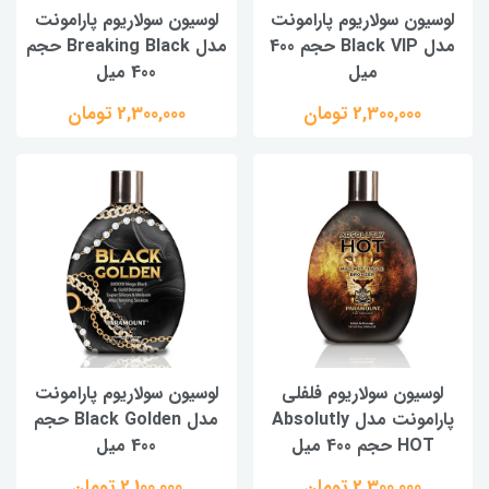
لوسیون سولاریوم پارامونت
لوسیون سولاریوم پارامونت
مدل Black VIP حجم 400
مدل Breaking Black حجم
میل
400 میل
2,300,000 تومان
2,300,000 تومان
لوسیون سولاریوم فلفلی
لوسیون سولاریوم پارامونت
پارامونت مدل Absolutly
مدل Black Golden حجم
HOT حجم 400 میل
400 میل
2,300,000 تومان
2,100,000 تومان