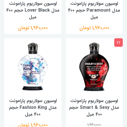
لوسیون سولاریوم پارامونت
لوسیون سولاریوم پارامونت
مدل Paramount حجم 400
مدل Lover Black حجم 400
میل
میل
1,940,000 تومان
1,940,000 تومان
7٪
لوسیون سولاریوم پارامونت
لوسیون سولاریوم پارامونت
مدل Smart & Sexy حجم
مدل Fashion King حجم
400 میل
400 میل
1,940,000 تومان
1,940,000