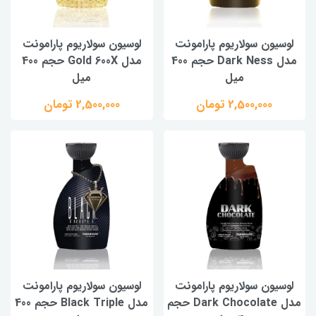
لوسیون سولاریوم پارامونت
لوسیون سولاریوم پارامونت
مدل Dark Ness حجم 400
مدل Gold 600X حجم 400
میل
میل
2,500,000 تومان
2,500,000 تومان
لوسیون سولاریوم پارامونت
لوسیون سولاریوم پارامونت
مدل Dark Chocolate حجم
مدل Black Triple حجم 400