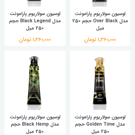
لوسیون سولاریوم پارامونت
لوسیون سولاریوم پارامونت
مدل Over Black حجم 250
مدل Black Legend حجم
میل
250 میل
1,360,000 تومان
1,360,000 تومان
لوسیون سولاریوم پارامونت
لوسیون سولاریوم پارامونت
مدل Golden Time حجم
مدل Black Hemp حجم
250 میل
250 میل