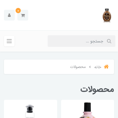
0
محصولات
خانه
محصولات