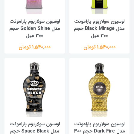
لوسیون سولاریوم پارامونت
لوسیون سولاریوم پارامونت
مدل Black Mirage حجم
مدل Golden Shine حجم
300 میل
300 میل
1,540,000 تومان
1,540,000 تومان
لوسیون سولاریوم پارامونت
لوسیون سولاریوم پارامونت
مدل Dark Fire حجم 300
مدل Space Black حجم