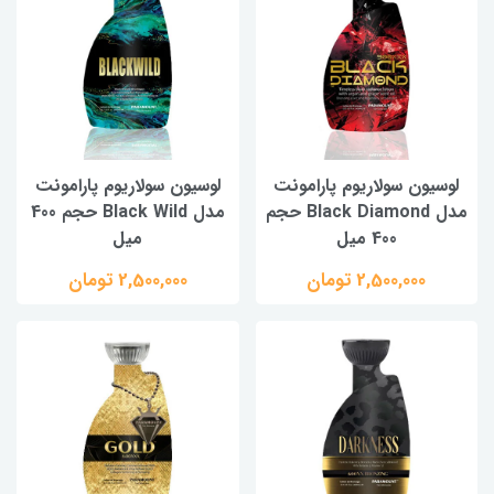
لوسیون سولاریوم پارامونت
لوسیون سولاریوم پارامونت
مدل Black Diamond حجم
مدل Black Wild حجم 400
400 میل
میل
2,500,000 تومان
2,500,000 تومان