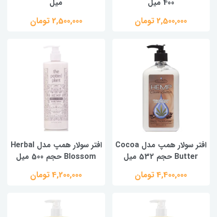
400 میل
میل
2,500,000 تومان
2,500,000 تومان
افتر سولار همپ مدل Cocoa
افتر سولار همپ مدل Herbal
Butter حجم 532 میل
Blossom حجم 500 میل
4,400,000 تومان
4,200,000 تومان