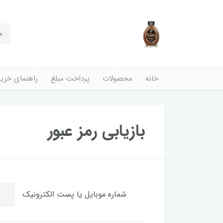
خانه
محصولات
پرداخت مبلغ
راهنمای خری
بازیابی رمز عبور
شماره موبایل یا پست الکترونیک