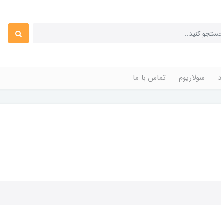
د
سولاریوم
تماس با ما