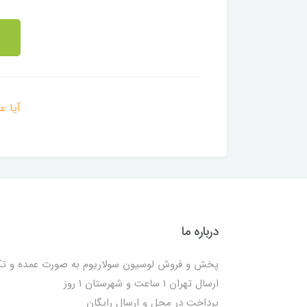
آیا ع
درباره ما
پخش و فروش لوسیون سولاریوم به صورت عمده و ت
ارسال تهران 1 ساعت و شهرستان 1 روز
پرداخت در محل و ارسال رایگان