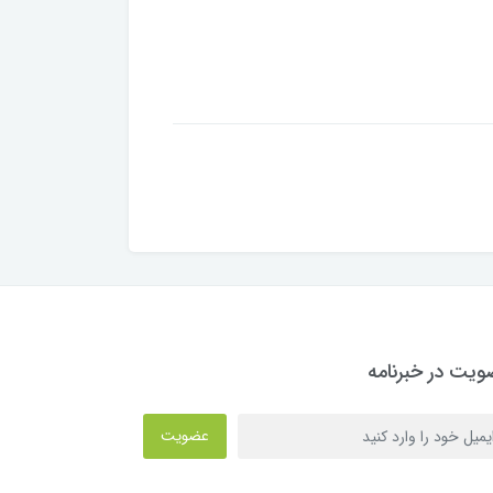
یت در خبرنامه
عضویت