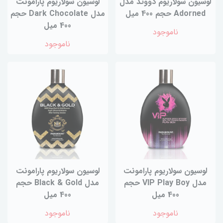
لوسیون سولاریوم دووتد مدل
لوسیون سولاریوم پارامونت
Adorned حجم 400 میل
مدل Dark Chocolate حجم
400 میل
ناموجود
ناموجود
لوسیون سولاریوم پارامونت
لوسیون سولاریوم پارامونت
مدل VIP Play Boy حجم
مدل Black & Gold حجم
400 میل
400 میل
ناموجود
ناموجود