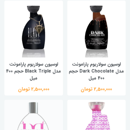
لوسیون سولاریوم پارامونت
لوسیون سولاریوم پارامونت
مدل Dark Chocolate حجم
مدل Black Triple حجم 400
400 میل
میل
2,500,000 تومان
2,500,000 تومان