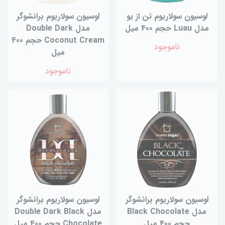
لوسیون سولاریوم تن از یو
لوسیون سولاریوم برانشوگر
مدل Luau حجم 400 میل
مدل Double Dark
Coconut Cream حجم 400
ناموجود
میل
ناموجود
لوسیون سولاریوم برانشوگر
لوسیون سولاریوم برانشوگر
مدل Black Chocolate
مدل Double Dark Black
حجم 400 میل
Chocolate حجم 400 میل