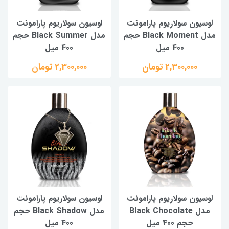
لوسیون سولاریوم پارامونت
لوسیون سولاریوم پارامونت
مدل Black Moment حجم
مدل Black Summer حجم
400 میل
400 میل
2,300,000 تومان
2,300,000 تومان
لوسیون سولاریوم پارامونت
لوسیون سولاریوم پارامونت
مدل Black Chocolate
مدل Black Shadow حجم
حجم 400 میل
400 میل