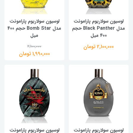
لوسیون سولاریوم پارامونت
لوسیون سولاریوم پارامونت
مدل Black Panther حجم
مدل Bomb Star حجم 400
400 میل
میل
2,100,000 تومان
2,100,000
1,990,000 تومان
لوسیون سولاریوم پارامونت
لوسیون سولاریوم پارامونت