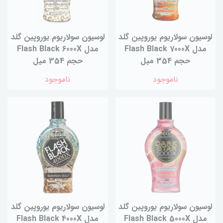
لوسیون سولاریوم یوروپین گلد
لوسیون سولاریوم یوروپین گلد
مدل Flash Black 7000X
مدل Flash Black 6000X
حجم 354 میل
حجم 354 میل
ناموجود
ناموجود
لوسیون سولاریوم یوروپین گلد
لوسیون سولاریوم یوروپین گلد
مدل Flash Black 5000X
مدل Flash Black 4000X