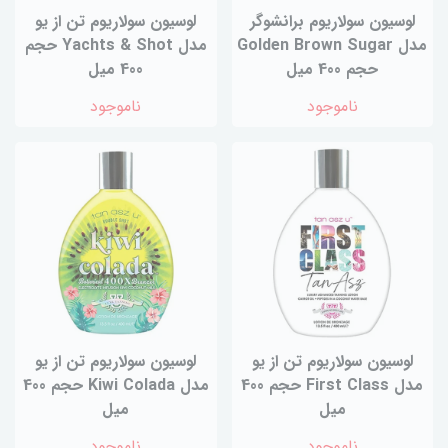
لوسیون سولاریوم برانشوگر
لوسیون سولاریوم تن از یو
مدل Golden Brown Sugar
مدل Yachts & Shot حجم
حجم 400 میل
400 میل
ناموجود
ناموجود
لوسیون سولاریوم تن از یو
لوسیون سولاریوم تن از یو
مدل First Class حجم 400
مدل Kiwi Colada حجم 400
میل
میل
ناموجود
ناموجود