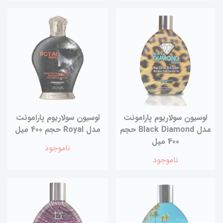
لوسیون سولاریوم پارامونت
لوسیون سولاریوم پارامونت
مدل Black Diamond حجم
مدل Royal حجم 400 میل
400 میل
ناموجود
ناموجود