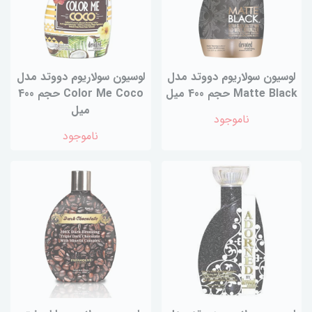
لوسیون سولاریوم دووتد مدل
لوسیون سولاریوم دووتد مدل
Matte Black حجم 400 میل
Color Me Coco حجم 400
میل
ناموجود
ناموجود