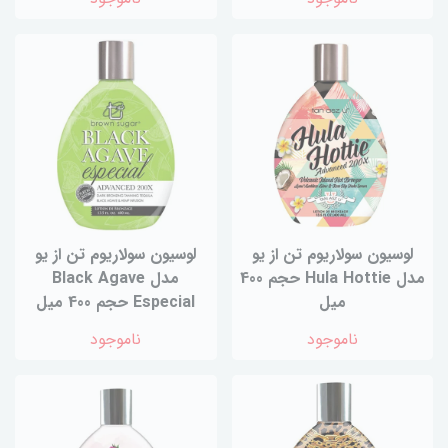
لوسیون سولاریوم تن از یو
لوسیون سولاریوم تن از یو
مدل Hula Hottie حجم 400
مدل Black Agave
میل
Especial حجم 400 میل
ناموجود
ناموجود