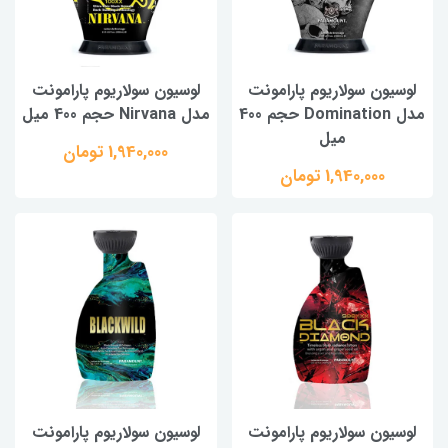
لوسیون سولاریوم پارامونت
لوسیون سولاریوم پارامونت
مدل Domination حجم 400
مدل Nirvana حجم 400 میل
میل
1,940,000 تومان
1,940,000 تومان
لوسیون سولاریوم پارامونت
لوسیون سولاریوم پارامونت