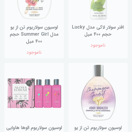
افتر سولار لاکی مدل Lucky
لوسیون سولاریوم تن از یو
حجم 400 میل
مدل Summer Girl حجم
400 میل
ناموجود
ناموجود
لوسیون سولاریوم تن از یو
لوسیون سولاریوم الوها هاوایی