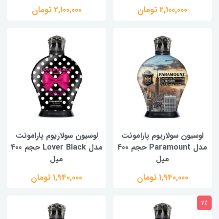
2,100,000 تومان
2,100,000 تومان
لوسیون سولاریوم پارامونت
لوسیون سولاریوم پارامونت
مدل Paramount حجم 400
مدل Lover Black حجم 400
میل
میل
1,940,000 تومان
1,940,000 تومان
7٪