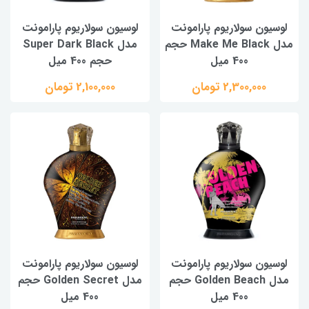
لوسیون سولاریوم پارامونت
لوسیون سولاریوم پارامونت
مدل Make Me Black حجم
مدل Super Dark Black
400 میل
حجم 400 میل
2,300,000 تومان
2,100,000 تومان
لوسیون سولاریوم پارامونت
لوسیون سولاریوم پارامونت
مدل Golden Beach حجم
مدل Golden Secret حجم
400 میل
400 میل