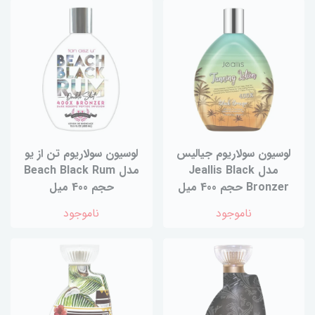
لوسیون سولاریوم جیالیس
لوسیون سولاریوم تن از یو
مدل Jeallis Black
مدل Beach Black Rum
Bronzer حجم 400 میل
حجم 400 میل
ناموجود
ناموجود