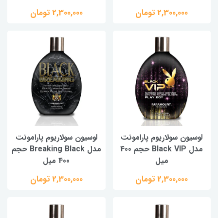
2,300,000 تومان
2,300,000 تومان
لوسیون سولاریوم پارامونت
لوسیون سولاریوم پارامونت
مدل Black VIP حجم 400
مدل Breaking Black حجم
میل
400 میل
2,300,000 تومان
2,300,000 تومان