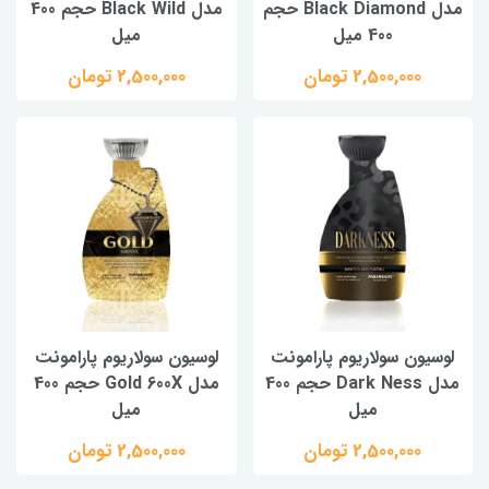
مدل Black Diamond حجم
مدل Black Wild حجم 400
400 میل
میل
2,500,000 تومان
2,500,000 تومان
لوسیون سولاریوم پارامونت
لوسیون سولاریوم پارامونت
مدل Dark Ness حجم 400
مدل Gold 600X حجم 400
میل
میل
2,500,000 تومان
2,500,000 تومان