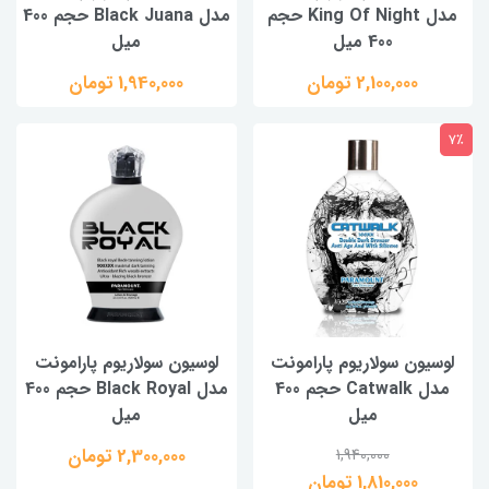
مدل King Of Night حجم
مدل Black Juana حجم 400
400 میل
میل
2,100,000 تومان
1,940,000 تومان
7٪
لوسیون سولاریوم پارامونت
لوسیون سولاریوم پارامونت
مدل Catwalk حجم 400
مدل Black Royal حجم 400
میل
میل
2,300,000 تومان
1,940,000
1,810,000 تومان