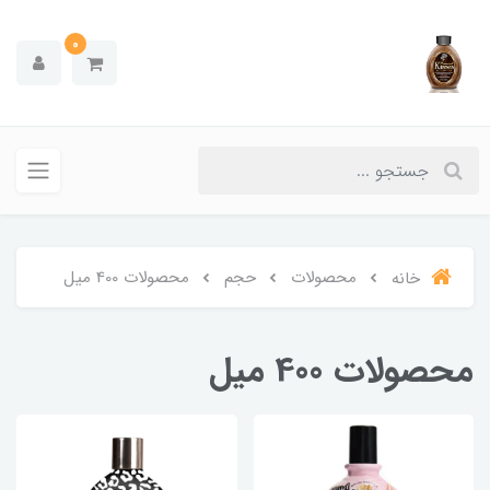
0
محصولات
حجم
محصولات 400 میل
خانه
محصولات 400 میل