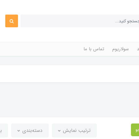
د
سولاریوم
تماس با ما
و
ترتیب نمایش
دسته‌بندی
ب