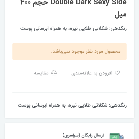
Double Dark Sexy Side حجم 400
میل
رنگدهی: شکلاتی طلایی تیره، به همراه ابرسانی پوست
محصول مورد نظر موجود نمی‌باشد.
افزودن به علاقه‌مندی
مقایسه
رنگدهی: شکلاتی طلایی تیره، به همراه ابرسانی پوست
ارسال رایگان (سراسری)