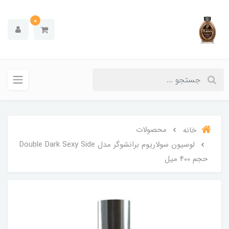
0
محصولات
خانه
لوسیون سولاریوم برانشوگر مدل Double Dark Sexy Side
حجم 400 میل