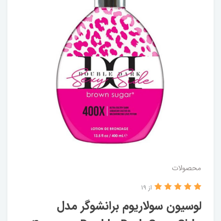
محصولات
از 19
لوسیون سولاریوم برانشوگر مدل