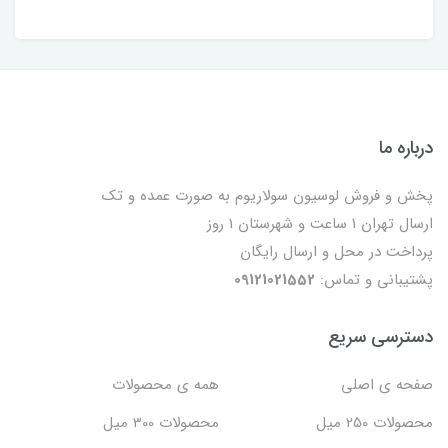
درباره ما
پخش و فروش لوسیون سولاریوم به صورت عمده و تک
ارسال تهران 1 ساعت و شهرستان 1 روز
پرداخت در محل و ارسال رایگان
پشتیبانی و تماس:
09121021552
دسترسی سریع
صفحه ی اصلی
همه ی محصولات
محصولات 250 میل
محصولات 300 میل