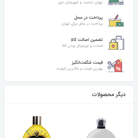
تهران 1ساعت و شهرستان 1روز
پرداخت در محل
پرداخت در محل برای تهران
تضمین اصالت کالا
اصالت و اورجینال بودن کالا
قیمت شگفت‌انگیز
بهترین قیمت و بالاترین کیفیت
دیگر محصولات