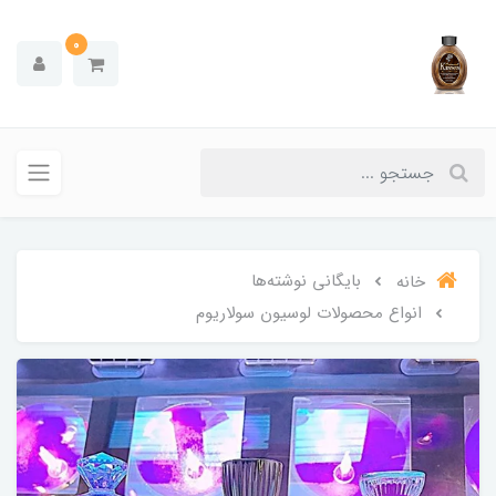
0
بایگانی نوشته‌ها
خانه
انواع محصولات لوسیون سولاریوم