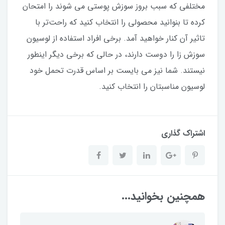
مختلفی که سبب بروز سوزش پوستی می شوند را امتحان
کرده تا بنوانید محصولی را انتخاب کنید که راحت‌تر با
تاثیر آن کنار خواهید آمد. برخی افراد استفاده از لوسیون
سوزش زا را دوست دارند، در حالی که برخی دیگر اینطور
نیستند. شما نیز می بایست بر اساس قدرت تحمل خود
لوسیون مناسبتان را انتخاب کنید.
اشتراک گذاری
همچنین بخوانید...