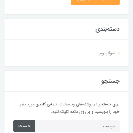
دسته‌بندی
سولاریوم
جستجو
برای جستجو در نوشته‌های وب‌سایت، کلمه‌ی کلیدی مورد نظر
خود را بنویسید و بر روی دکمه کلیک کنید.
جستجو