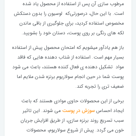
مرطوب سازی آن پس از استفاده از محصول یاد شده
است. با این حال، درصورتی‌که لوسیون را بدون دستکش
مخصوص استفاده کردید، برای جلوگیری از باقی ماندن
لکه های رنگی بر روی پوست، دستان خود را بشویید.
باز هم یادآور میشویم که امتحان محصول پیش از استفاده
بسیار مهم است. استفاده از شتاب دهنده هایی که فاقد
مواد تشکیل دهنده ی فعال کننده هستند، باعث می شود
پوست شما در حین انجام سولاریوم برنزه شدن ملایم اما
ضعیف تری را تجربه کند.
برخی از این محصولات حاوی موادی هستند که باعث
ایجاد احساس
سوزش در پوست
می شوند. این تاثیر
سبب تسریع روند برنزه سازی، از طریق افزایش جریان
خون می گردد. پیش از شروع سولاریوم، محصولات