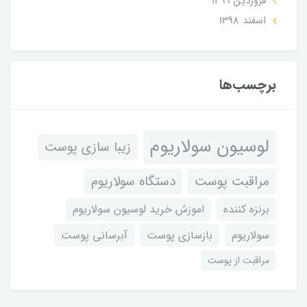
فروردین 1399
اسفند 1398
برچسب‌ها
لوسیون سولاریوم
زیبا سازی پوست
مراقبت پوست
دستگاه سولاریوم
برنزه کننده
اموزش خرید لوسیون سولاریوم
سولاریوم
بازسازی پوست
آبرسانی پوست
مراقبت از پوست