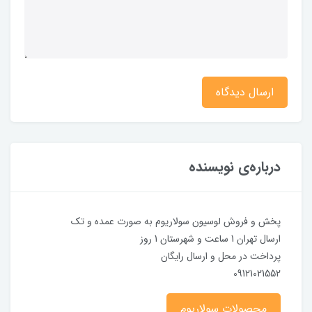
ارسال دیدگاه
درباره‌ی نویسنده
پخش و فروش لوسیون سولاریوم به صورت عمده و تک
ارسال تهران 1 ساعت و شهرستان 1 روز
پرداخت در محل و ارسال رایگان
09121021552
محصولات سولاریوم