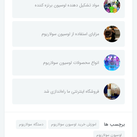
مواد تشکیل دهنده لوسیون برنزه کننده
مزایای استفاده از لوسیون سولاریوم
انواع محصولات لوسیون سولاریوم
فروشگاه اینترنتی ما راه‌اندازی شد
برچسب ها
اموزش خرید لوسیون سولاریوم
دستگاه سولاریوم
لوسیون سولاریوم