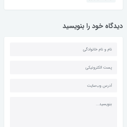
دیدگاه خود را بنویسید