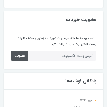
عضویت خبرنامه
عضو خبرنامه ماهانه وب‌سایت شوید و تازه‌ترین نوشته‌ها را در
پست الکترونیک خود دریافت کنید.
عضویت
بایگانی نوشته‌ها
مهر 1399