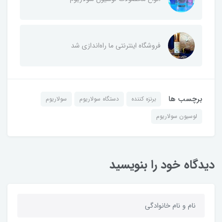
فروشگاه اینترنتی ما راه‌اندازی شد
برچسب ها
برنزه کننده
دستگاه سولاریوم
سولاریوم
لوسیون سولاریوم
دیدگاه خود را بنویسید