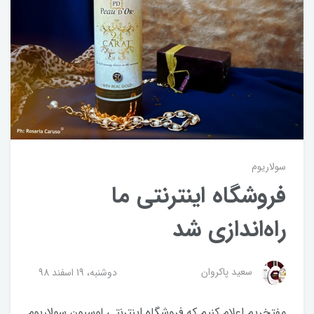
سولاریوم
فروشگاه اینترنتی ما
راه‌اندازی شد
سعید پاکروان
دوشنبه، 19 اسفند 98
مفتخریم اعلام کنیم که فروشگاه اینترنتی لوسیون سولاریوم