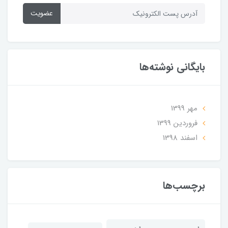
عضویت
بایگانی نوشته‌ها
مهر 1399
فروردین 1399
اسفند 1398
برچسب‌ها