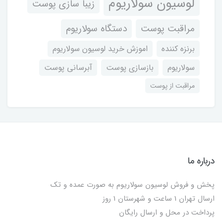
لوسیون سولاریوم
زیبا سازی پوست
مراقبت پوست
دستگاه سولاریوم
برنزه کننده
اموزش خرید لوسیون سولاریوم
سولاریوم
بازسازی پوست
آبرسانی پوست
مراقبت از پوست
درباره ما
پخش و فروش لوسیون سولاریوم به صورت عمده و تک
ارسال تهران 1 ساعت و شهرستان 1 روز
پرداخت در محل و ارسال رایگان