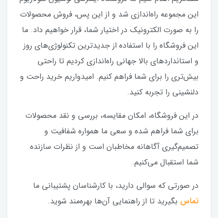
این مجموعه راه‌اندازی شد و از این پس، فروش محصولات
را به صورت الکترونیک در اختیار شما، قرار خواهیم داد. ما
این فروشگاه را با استفاده از جدیدترین تکنولوژی‌های روز
و استانداردهای بالا جهانی راه‌اندازی کردیم تا راحتی
بیش‌تری را برای شما فراهم کنیم. امیدواریم خرید راحت و
دلنشینی را تجربه کنید.
در این فروشگاه، امکان مقایسه، بررسی و نقد محصولات
برای شما فراهم شده و سعی ما همواره شفافیت و
تصمیم‌گیری آگاهانه مخاطبان است و از نظرات سازنده
شما استقبال می‌کنیم.
در صورتی که سوالی دارید، با کارشناسان پشتیبانی ما
تماس
بگیرید تا از راهنمایی آن‌ها بهره‌مند شوید.