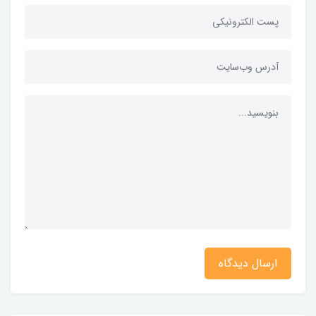
ارسال دیدگاه