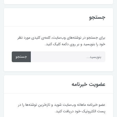
جستجو
برای جستجو در نوشته‌های وب‌سایت، کلمه‌ی کلیدی مورد نظر
خود را بنویسید و بر روی دکمه کلیک کنید.
جستجو
عضویت خبرنامه
عضو خبرنامه ماهانه وب‌سایت شوید و تازه‌ترین نوشته‌ها را در
پست الکترونیک خود دریافت کنید.