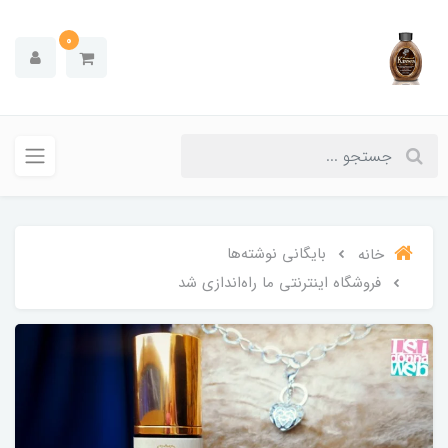
0
بایگانی نوشته‌ها
خانه
فروشگاه اینترنتی ما راه‌اندازی شد