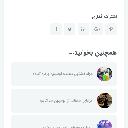
اشتراک گذاری
همچنین بخوانید...
مواد تشکیل دهنده لوسیون برنزه کننده
مزایای استفاده از لوسیون سولاریوم
انواع محصولات لوسیون سولاریوم