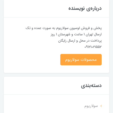
درباره‌ی نویسنده
پخش و فروش لوسیون سولاریوم به صورت عمده و تک
ارسال تهران 1 ساعت و شهرستان 1 روز
پرداخت در محل و ارسال رایگان
09121021552
محصولات سولاریوم
دسته‌بندی
سولاریوم