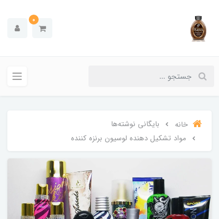
0
بایگانی نوشته‌ها
خانه
مواد تشکیل دهنده لوسیون برنزه کننده