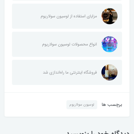
مزایای استفاده از لوسیون سولاریوم
انواع محصولات لوسیون سولاریوم
فروشگاه اینترنتی ما راه‌اندازی شد
برچسب ها
لوسیون سولاریوم