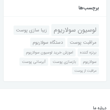
برچسب‌ها
لوسیون سولاریوم
زیبا سازی پوست
مراقبت پوست
دستگاه سولاریوم
برنزه کننده
اموزش خرید لوسیون سولاریوم
سولاریوم
بازسازی پوست
آبرسانی پوست
مراقبت از پوست
درباره ما