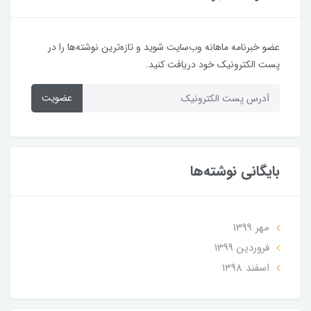
عضو خبرنامه ماهانه وب‌سایت شوید و تازه‌ترین نوشته‌ها را در
پست الکترونیک خود دریافت کنید.
عضویت
بایگانی نوشته‌ها
مهر 1399
فروردین 1399
اسفند 1398