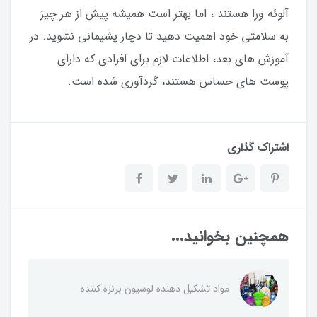
آلوئه ورا هستند ، اما بهتر است همیشه پیش از هر چیز
به سلامتی خود اهمیت دهید تا دچار پشیمانی نشوید. در
آموزش های بعد، اطلاعات لازم برای افرادی که دارای
پوست های حساس هستند، گردآوری شده است.
اشتراک گذاری
همچنین بخوانید...
مواد تشکیل دهنده لوسیون برنزه کننده