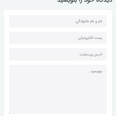
دیدگاه خود را بنویسید