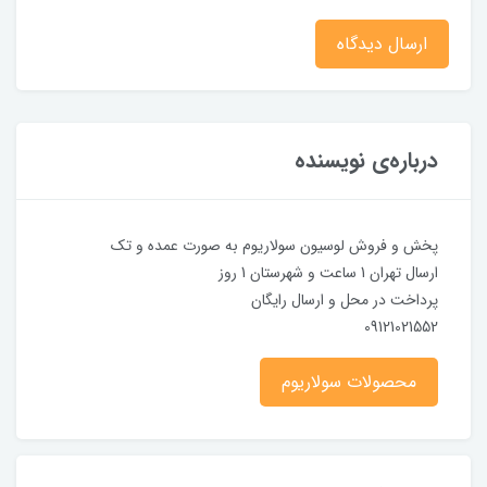
ارسال دیدگاه
درباره‌ی نویسنده
پخش و فروش لوسیون سولاریوم به صورت عمده و تک
ارسال تهران 1 ساعت و شهرستان 1 روز
پرداخت در محل و ارسال رایگان
09121021552
محصولات سولاریوم