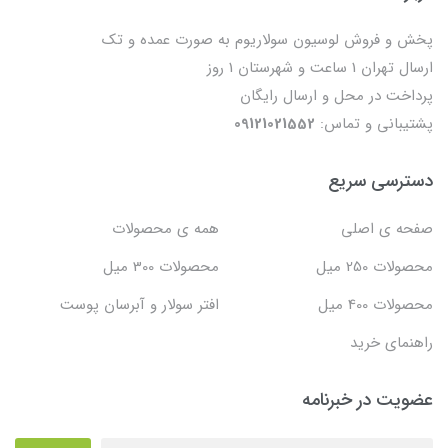
پخش و فروش لوسیون سولاریوم به صورت عمده و تک
ارسال تهران 1 ساعت و شهرستان 1 روز
پرداخت در محل و ارسال رایگان
پشتیبانی و تماس:
09121021552
دسترسی سریع
صفحه ی اصلی
همه ی محصولات
محصولات 250 میل
محصولات 300 میل
محصولات 400 میل
افتر سولار و آبرسان پوست
راهنمای خرید
عضویت در خبرنامه