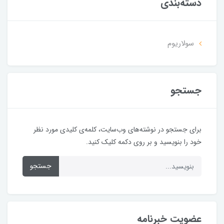
دسته‌بندی
سولاریوم
جستجو
برای جستجو در نوشته‌های وب‌سایت، کلمه‌ی کلیدی مورد نظر
خود را بنویسید و بر روی دکمه کلیک کنید.
جستجو
عضویت خبرنامه