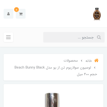
0
محصولات
خانه
لوسیون سولاریوم تن از یو مدل Beach Bunny Black
حجم 400 میل