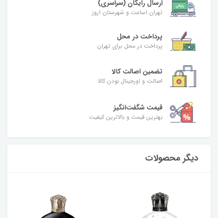
ارسال رایگان (سراسری)
تهران 1ساعت و شهرستان 1روز
پرداخت در محل
پرداخت در محل برای تهران
تضمین اصالت کالا
اصالت و اورجینال بودن کالا
قیمت شگفت‌انگیز
بهترین قیمت و بالاترین کیفیت
دیگر محصولات