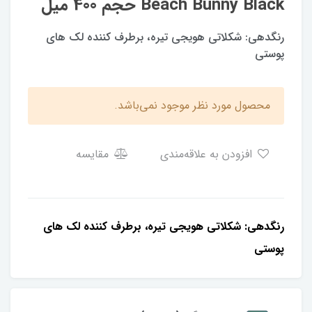
Beach Bunny Black حجم 400 میل
رنگدهی: شکلاتی هویجی تیره، برطرف کننده لک های
پوستی
محصول مورد نظر موجود نمی‌باشد.
افزودن به علاقه‌مندی
مقایسه
رنگدهی: شکلاتی هویجی تیره، برطرف کننده لک های
پوستی