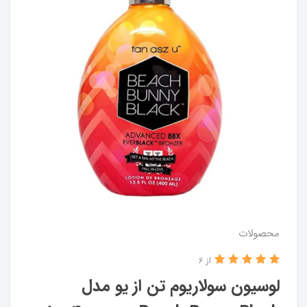
محصولات
از 6
لوسیون سولاریوم تن از یو مدل