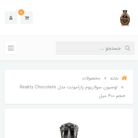
0
محصولات
خانه
لوسیون سولاریوم پارامونت مدل Reality Chocolate
حجم 300 میل