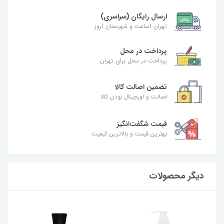
ارسال رایگان (سراسری)
تهران 1ساعت و شهرستان 1روز
پرداخت در محل
پرداخت در محل برای تهران
تضمین اصالت کالا
اصالت و اورجینال بودن کالا
قیمت شگفت‌انگیز
بهترین قیمت و بالاترین کیفیت
دیگر محصولات