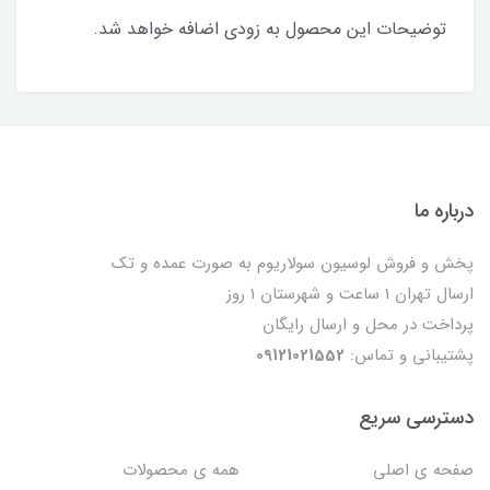
توضیحات این محصول به زودی اضافه خواهد شد.
درباره ما
پخش و فروش لوسیون سولاریوم به صورت عمده و تک
ارسال تهران 1 ساعت و شهرستان 1 روز
پرداخت در محل و ارسال رایگان
پشتیبانی و تماس:
09121021552
دسترسی سریع
صفحه ی اصلی
همه ی محصولات