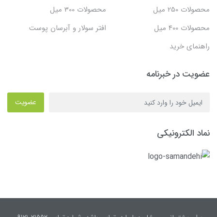
محصولات 250 میل
محصولات 300 میل
محصولات 400 میل
افتر سولار و آبرسان پوست
راهنمای خرید
عضویت در خبرنامه
عضویت
نماد الکترونیکی