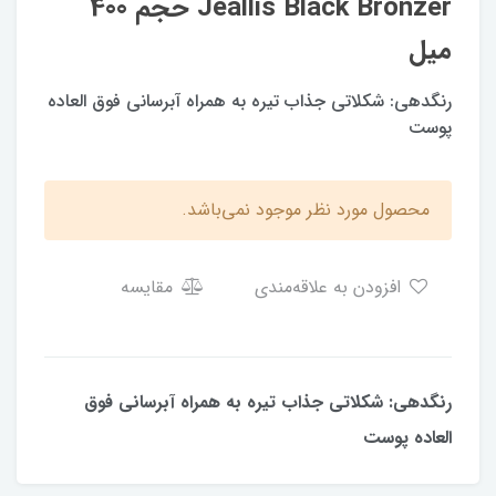
Jeallis Black Bronzer حجم 400
میل
رنگدهی: شکلاتی جذاب تیره به همراه آبرسانی فوق العاده
پوست
محصول مورد نظر موجود نمی‌باشد.
افزودن به علاقه‌مندی
مقایسه
رنگدهی: شکلاتی جذاب تیره به همراه آبرسانی فوق
العاده پوست