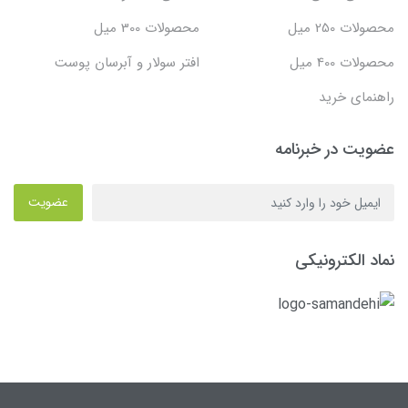
محصولات 250 میل
محصولات 300 میل
محصولات 400 میل
افتر سولار و آبرسان پوست
راهنمای خرید
عضویت در خبرنامه
عضویت
نماد الکترونیکی