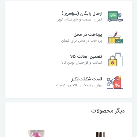
ارسال رایگان (سراسری)
تهران 1ساعت و شهرستان 1روز
پرداخت در محل
پرداخت در محل برای تهران
تضمین اصالت کالا
اصالت و اورجینال بودن کالا
قیمت شگفت‌انگیز
بهترین قیمت و بالاترین کیفیت
دیگر محصولات