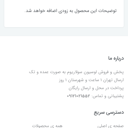
توضیحات این محصول به زودی اضافه خواهد شد.
درباره ما
پخش و فروش لوسیون سولاریوم به صورت عمده و تک
ارسال تهران 1 ساعت و شهرستان 1 روز
پرداخت در محل و ارسال رایگان
پشتیبانی و تماس:
09121021552
دسترسی سریع
صفحه ی اصلی
همه ی محصولات