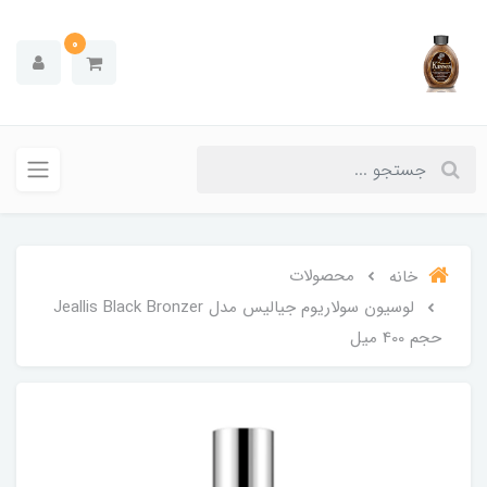
0
محصولات
خانه
لوسیون سولاریوم جیالیس مدل Jeallis Black Bronzer
حجم 400 میل