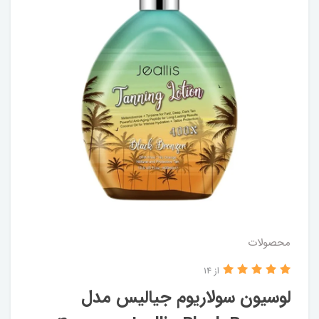
محصولات
از 14
لوسیون سولاریوم جیالیس مدل