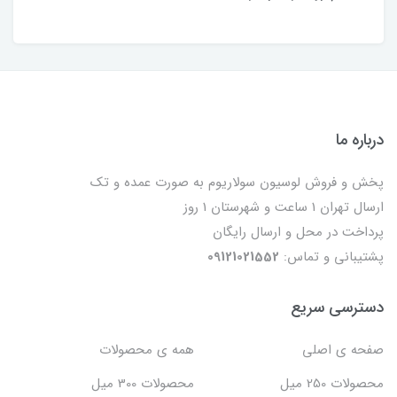
درباره ما
پخش و فروش لوسیون سولاریوم به صورت عمده و تک
ارسال تهران 1 ساعت و شهرستان 1 روز
پرداخت در محل و ارسال رایگان
پشتیبانی و تماس:
09121021552
دسترسی سریع
صفحه ی اصلی
همه ی محصولات
محصولات 250 میل
محصولات 300 میل