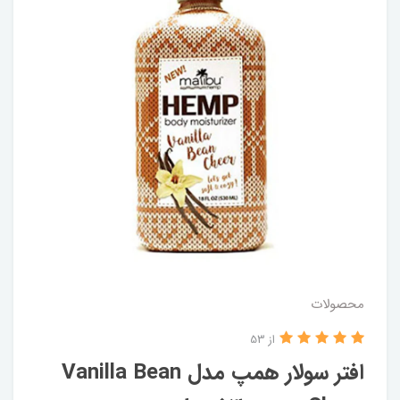
محصولات
از 53
افتر سولار همپ مدل Vanilla Bean