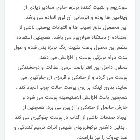
سولاریوم و تثبیت کننده برنزه، حاوی مقادیر زیادی از
ویتامین ها بوده و آبرسانی آن فوق العاده می باشد.
این محصول مانع آسیب ها و التهابات پوستی ناشی از
استفاده از دستگاه سولاریوم می باشد، همچنین استفاده
منظم این محلول باعث تثبیت رنگ برنزه بدن شده و طول
مدت دوام برنزگی پوست را افزایش می دهد.
محلول داخل این افتر باعث نرمی، لطافت و درخشندگی
پوست می گردد و از خشکی و قرمزی آن جلوگیری می
نماید، بدون اینکه بر روی پوست حالت چرب ایجاد کند .
همچنین باعث افزایش الاستیسیته پوست می شود و
خارش حاصل از خشکی را از بین می برد، همچنین از
ایجاد صدمات ناشی از آفتاب در پوست جلوگیری می کند
. بدلیل داشتن توکوفرولهای طبیعی اثرات ترمیم کنندگی و
ضد چروک را نیز داراست.