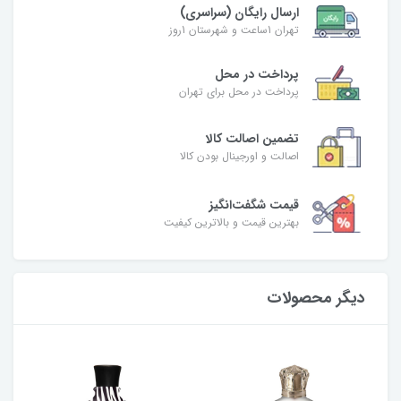
ارسال رایگان (سراسری)
تهران 1ساعت و شهرستان 1روز
پرداخت در محل
پرداخت در محل برای تهران
تضمین اصالت کالا
اصالت و اورجینال بودن کالا
قیمت شگفت‌انگیز
بهترین قیمت و بالاترین کیفیت
دیگر محصولات