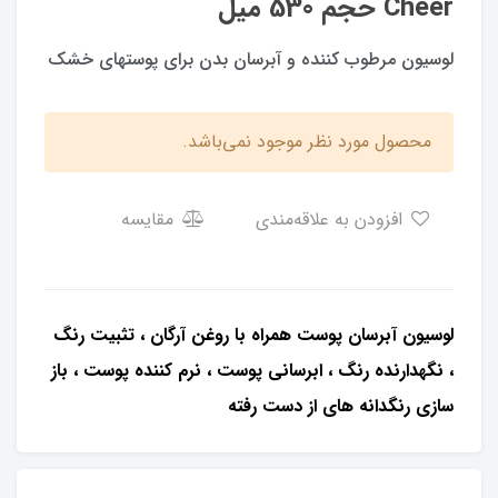
Cheer حجم 530 میل
لوسیون مرطوب کننده و آبرسان بدن برای پوستهای خشک
محصول مورد نظر موجود نمی‌باشد.
افزودن به علاقه‌مندی
مقایسه
لوسیون آبرسان پوست همراه با روغن آرگان ، تثبیت رنگ
، نگهدارنده رنگ ، ابرسانی پوست ، نرم کننده پوست ، باز
سازی رنگدانه های از دست رفته