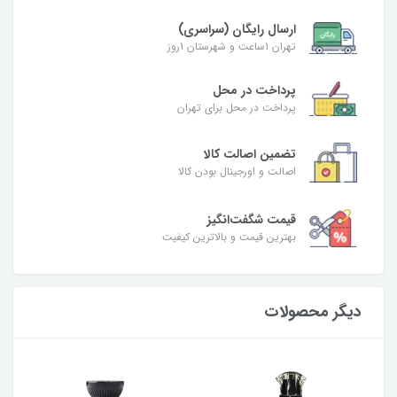
ارسال رایگان (سراسری)
تهران 1ساعت و شهرستان 1روز
پرداخت در محل
پرداخت در محل برای تهران
تضمین اصالت کالا
اصالت و اورجینال بودن کالا
قیمت شگفت‌انگیز
بهترین قیمت و بالاترین کیفیت
دیگر محصولات