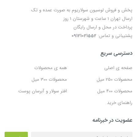
پخش و فروش لوسیون سولاریوم به صورت عمده و تک
ارسال تهران 1 ساعت و شهرستان 1 روز
پرداخت در محل و ارسال رایگان
پشتیبانی و تماس:
09121021552
دسترسی سریع
صفحه ی اصلی
همه ی محصولات
محصولات 250 میل
محصولات 300 میل
محصولات 400 میل
افتر سولار و آبرسان پوست
راهنمای خرید
عضویت در خبرنامه