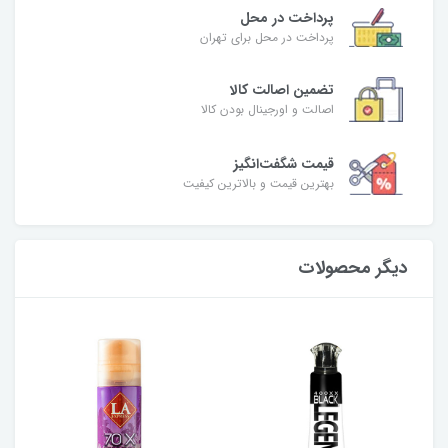
پرداخت در محل
پرداخت در محل برای تهران
تضمین اصالت کالا
اصالت و اورجینال بودن کالا
قیمت شگفت‌انگیز
بهترین قیمت و بالاترین کیفیت
دیگر محصولات