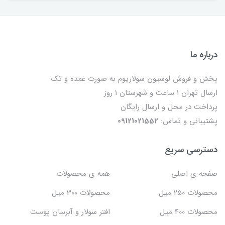
درباره ما
پخش و فروش لوسیون سولاریوم به صورت عمده و تک
ارسال تهران 1 ساعت و شهرستان 1 روز
پرداخت در محل و ارسال رایگان
پشتیبانی و تماس:
09121021552
دسترسی سریع
صفحه ی اصلی
همه ی محصولات
محصولات 250 میل
محصولات 300 میل
محصولات 400 میل
افتر سولار و آبرسان پوست