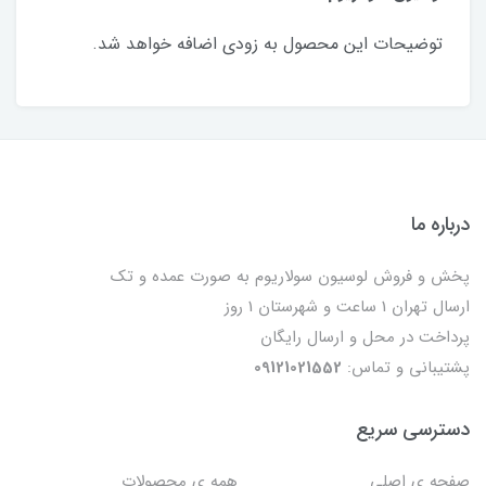
توضیحات این محصول به زودی اضافه خواهد شد.
درباره ما
پخش و فروش لوسیون سولاریوم به صورت عمده و تک
ارسال تهران 1 ساعت و شهرستان 1 روز
پرداخت در محل و ارسال رایگان
پشتیبانی و تماس:
09121021552
دسترسی سریع
صفحه ی اصلی
همه ی محصولات