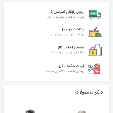
ارسال رایگان (سراسری)
تهران 1ساعت و شهرستان 1روز
پرداخت در محل
پرداخت در محل برای تهران
تضمین اصالت کالا
اصالت و اورجینال بودن کالا
قیمت شگفت‌انگیز
بهترین قیمت و بالاترین کیفیت
دیگر محصولات