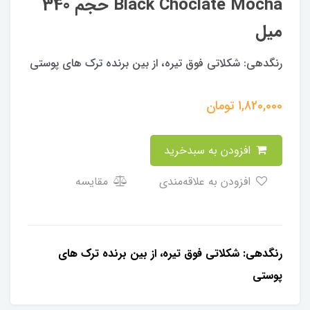
Black Choclate Mocha حجم 340
میل
رنگدهی: شکلاتی فوق تیره، از بین برنده ترک های پوستی
1,820,000
تومان
افزودن به سبدخرید
افزودن به علاقه‌مندی
مقایسه
رنگدهی: شکلاتی فوق تیره، از بین برنده ترک های
پوستی