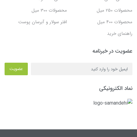
محصولات 250 میل
محصولات 300 میل
محصولات 400 میل
افتر سولار و آبرسان پوست
راهنمای خرید
عضویت در خبرنامه
عضویت
نماد الکترونیکی