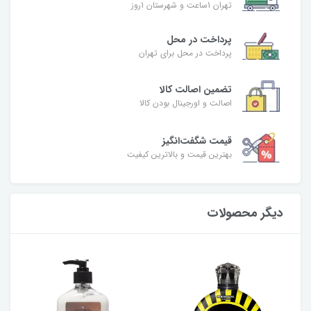
تهران 1ساعت و شهرستان 1روز
پرداخت در محل
پرداخت در محل برای تهران
تضمین اصالت کالا
اصالت و اورجینال بودن کالا
قیمت شگفت‌انگیز
بهترین قیمت و بالاترین کیفیت
دیگر محصولات