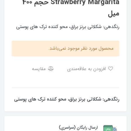
Strawberry Margarita حجم 400
میل
رنگدهی: شکلاتی برنز براق، محو کننده ترک های پوستی
محصول مورد نظر موجود نمی‌باشد.
افزودن به علاقه‌مندی
مقایسه
رنگدهی: شکلاتی برنز براق، محو کننده ترک های پوستی
ارسال رایگان (سراسری)