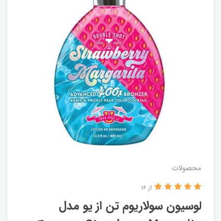
محصولات
از 16
لوسیون سولاریوم تن از یو مدل