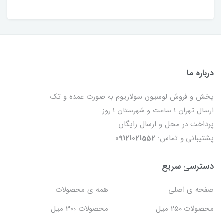
درباره ما
پخش و فروش لوسیون سولاریوم به صورت عمده و تک
ارسال تهران 1 ساعت و شهرستان 1 روز
پرداخت در محل و ارسال رایگان
پشتیبانی و تماس:
09121021552
دسترسی سریع
صفحه ی اصلی
همه ی محصولات
محصولات 250 میل
محصولات 300 میل