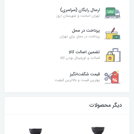
ارسال رایگان (سراسری)
تهران 1ساعت و شهرستان 1روز
پرداخت در محل
پرداخت در محل برای تهران
تضمین اصالت کالا
اصالت و اورجینال بودن کالا
قیمت شگفت‌انگیز
بهترین قیمت و بالاترین کیفیت
دیگر محصولات