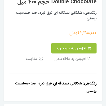
Double Chocolate حجم 400 میل
رنگدهی: شکلاتی نسکافه ای فوق تیره، ضد حساسیت
پوستی
2,300,000
تومان
افزودن به سبدخرید
افزودن به علاقه‌مندی
مقایسه
رنگدهی: شکلاتی نسکافه ای فوق تیره، ضد حساسیت
پوستی