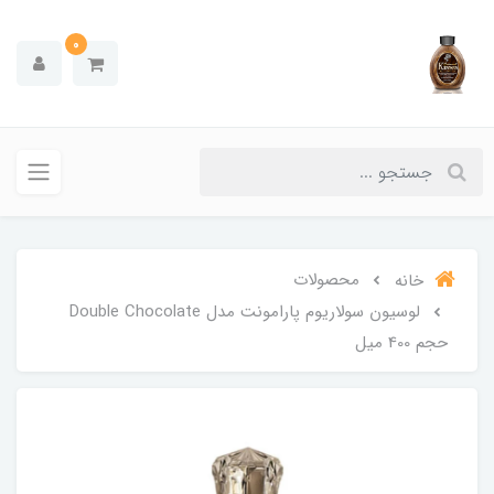
0
محصولات
خانه
لوسیون سولاریوم پارامونت مدل Double Chocolate
حجم 400 میل