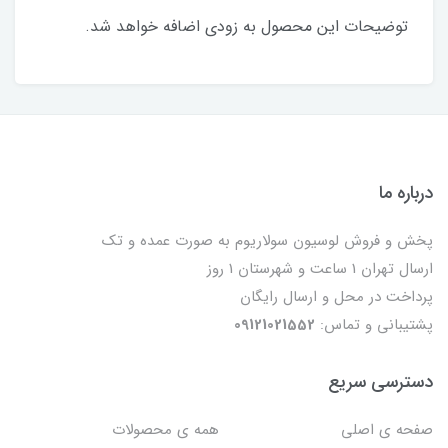
توضیحات این محصول به زودی اضافه خواهد شد.
درباره ما
پخش و فروش لوسیون سولاریوم به صورت عمده و تک
ارسال تهران 1 ساعت و شهرستان 1 روز
پرداخت در محل و ارسال رایگان
پشتیبانی و تماس:
09121021552
دسترسی سریع
صفحه ی اصلی
همه ی محصولات