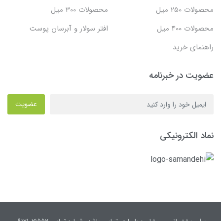
محصولات 250 میل
محصولات 300 میل
محصولات 400 میل
افتر سولار و آبرسان پوست
راهنمای خرید
عضویت در خبرنامه
عضویت
نماد الکترونیکی