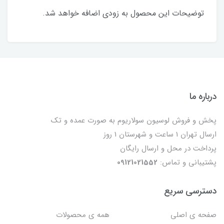
توضیحات این محصول به زودی اضافه خواهد شد.
درباره ما
پخش و فروش لوسیون سولاریوم به صورت عمده و تک
ارسال تهران 1 ساعت و شهرستان 1 روز
پرداخت در محل و ارسال رایگان
پشتیبانی و تماس:
09121021552
دسترسی سریع
صفحه ی اصلی
همه ی محصولات