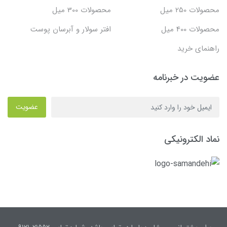
محصولات 250 میل
محصولات 300 میل
محصولات 400 میل
افتر سولار و آبرسان پوست
راهنمای خرید
عضویت در خبرنامه
عضویت
نماد الکترونیکی