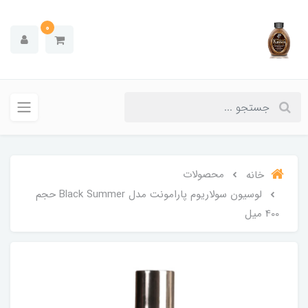
0
محصولات
خانه
لوسیون سولاریوم پارامونت مدل Black Summer حجم
400 میل