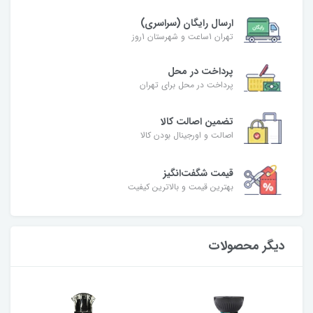
ارسال رایگان (سراسری)
تهران 1ساعت و شهرستان 1روز
پرداخت در محل
پرداخت در محل برای تهران
تضمین اصالت کالا
اصالت و اورجینال بودن کالا
قیمت شگفت‌انگیز
بهترین قیمت و بالاترین کیفیت
دیگر محصولات