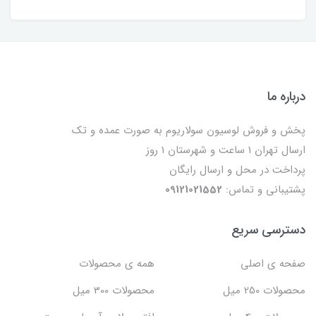
درباره ما
پخش و فروش لوسیون سولاریوم به صورت عمده و تک
ارسال تهران 1 ساعت و شهرستان 1 روز
پرداخت در محل و ارسال رایگان
پشتیبانی و تماس:
09121021552
دسترسی سریع
صفحه ی اصلی
همه ی محصولات
محصولات 250 میل
محصولات 300 میل