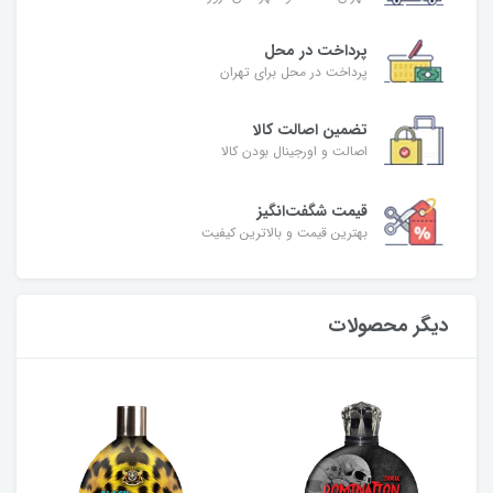
پرداخت در محل
پرداخت در محل برای تهران
تضمین اصالت کالا
اصالت و اورجینال بودن کالا
قیمت شگفت‌انگیز
بهترین قیمت و بالاترین کیفیت
دیگر محصولات