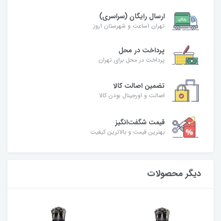
ارسال رایگان (سراسری)
تهران 1ساعت و شهرستان 1روز
پرداخت در محل
پرداخت در محل برای تهران
تضمین اصالت کالا
اصالت و اورجینال بودن کالا
قیمت شگفت‌انگیز
بهترین قیمت و بالاترین کیفیت
دیگر محصولات