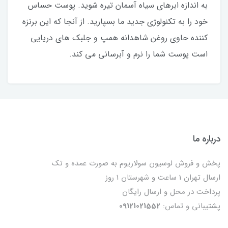
به اندازه ابرهای سیاه آسمان تیره شوید. پوست حساس
خود را به تکنولوژی جدید ما بسپارید. از آنجا که این برنزه
کننده حاوی روغن شاهدانه همپ و جلبک های دریایی
است پوست شما را نرم و آبرسانی می کند.
درباره ما
پخش و فروش لوسیون سولاریوم به صورت عمده و تک
ارسال تهران 1 ساعت و شهرستان 1 روز
پرداخت در محل و ارسال رایگان
پشتیبانی و تماس:
09121021552