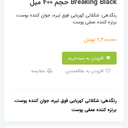
Breaking Black حجم 400 میل
رنگدهی: شکلاتی کهربایی فوق تیره، جوان کننده پوست،
برنزه کننده عمقی پوست
2,300,000
تومان
افزودن به سبدخرید
افزودن به علاقه‌مندی
مقایسه
رنگدهی: شکلاتی کهربایی فوق تیره، جوان کننده پوست،
برنزه کننده عمقی پوست