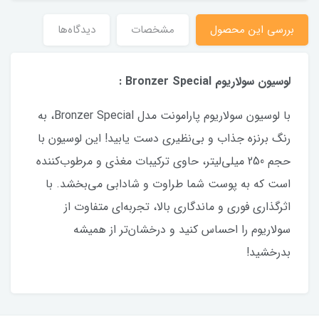
بررسی این محصول
مشخصات
دیدگاه‌ها
لوسیون سولاریوم Bronzer Special :
با لوسیون سولاریوم پارامونت مدل Bronzer Special، به
رنگ برنزه جذاب و بی‌نظیری دست یابید! این لوسیون با
حجم 250 میلی‌لیتر، حاوی ترکیبات مغذی و مرطوب‌کننده
است که به پوست شما طراوت و شادابی می‌بخشد. با
اثرگذاری فوری و ماندگاری بالا، تجربه‌ای متفاوت از
سولاریوم را احساس کنید و درخشان‌تر از همیشه
بدرخشید!