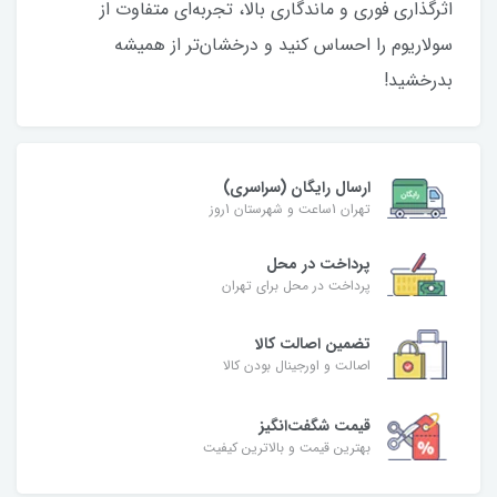
اثرگذاری فوری و ماندگاری بالا، تجربه‌ای متفاوت از
سولاریوم را احساس کنید و درخشان‌تر از همیشه
بدرخشید!
ارسال رایگان (سراسری)
تهران 1ساعت و شهرستان 1روز
پرداخت در محل
پرداخت در محل برای تهران
تضمین اصالت کالا
اصالت و اورجینال بودن کالا
قیمت شگفت‌انگیز
بهترین قیمت و بالاترین کیفیت