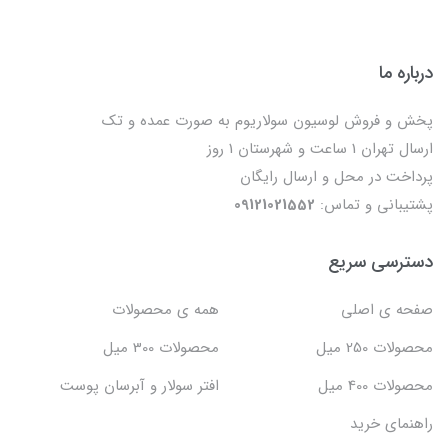
درباره ما
پخش و فروش لوسیون سولاریوم به صورت عمده و تک
ارسال تهران 1 ساعت و شهرستان 1 روز
پرداخت در محل و ارسال رایگان
پشتیبانی و تماس:
09121021552
دسترسی سریع
صفحه ی اصلی
همه ی محصولات
محصولات 250 میل
محصولات 300 میل
محصولات 400 میل
افتر سولار و آبرسان پوست
راهنمای خرید