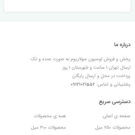
درباره ما
پخش و فروش لوسیون سولاریوم به صورت عمده و تک
ارسال تهران 1 ساعت و شهرستان 1 روز
پرداخت در محل و ارسال رایگان
پشتیبانی و تماس:
09121021552
دسترسی سریع
صفحه ی اصلی
همه ی محصولات
محصولات 250 میل
محصولات 300 میل