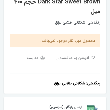
Dark Star Sweet Brown حجم 400
میل
رنگدهی: شکلاتی طلایی براق
محصول مورد نظر موجود نمی‌باشد.
افزودن به علاقه‌مندی
مقایسه
رنگدهی: شکلاتی طلایی براق
ارسال رایگان (سراسری)