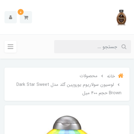
0
محصولات
خانه
لوسیون سولاریوم یوروپین گلد مدل Dark Star Sweet
Brown حجم 400 میل