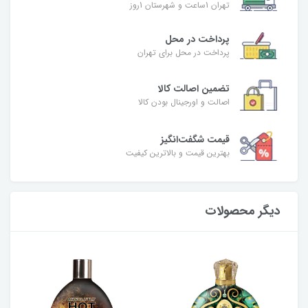
تهران 1ساعت و شهرستان 1روز
پرداخت در محل
پرداخت در محل برای تهران
تضمین اصالت کالا
اصالت و اورجینال بودن کالا
قیمت شگفت‌انگیز
بهترین قیمت و بالاترین کیفیت
دیگر محصولات