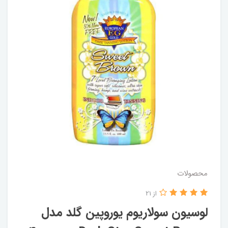
محصولات
از 21
لوسیون سولاریوم یوروپین گلد مدل