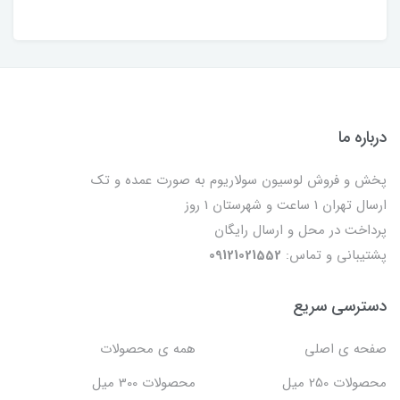
درباره ما
پخش و فروش لوسیون سولاریوم به صورت عمده و تک
ارسال تهران 1 ساعت و شهرستان 1 روز
پرداخت در محل و ارسال رایگان
پشتیبانی و تماس:
09121021552
دسترسی سریع
صفحه ی اصلی
همه ی محصولات
محصولات 250 میل
محصولات 300 میل