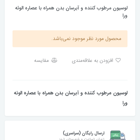
لوسیون مرطوب کننده و آبرسان بدن همراه با عصاره الوئه
ورا
محصول مورد نظر موجود نمی‌باشد.
افزودن به علاقه‌مندی
مقایسه
لوسیون مرطوب کننده و آبرسان بدن همراه با عصاره الوئه
ورا
ارسال رایگان (سراسری)
تهران 1ساعت و شهرستان 1روز