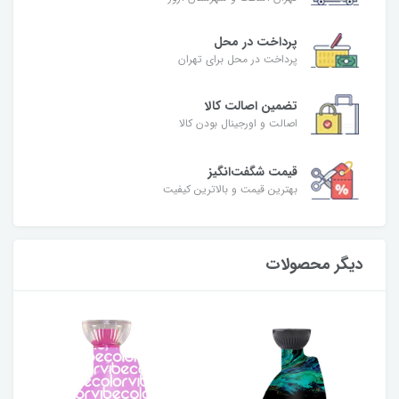
پرداخت در محل
پرداخت در محل برای تهران
تضمین اصالت کالا
اصالت و اورجینال بودن کالا
قیمت شگفت‌انگیز
بهترین قیمت و بالاترین کیفیت
دیگر محصولات